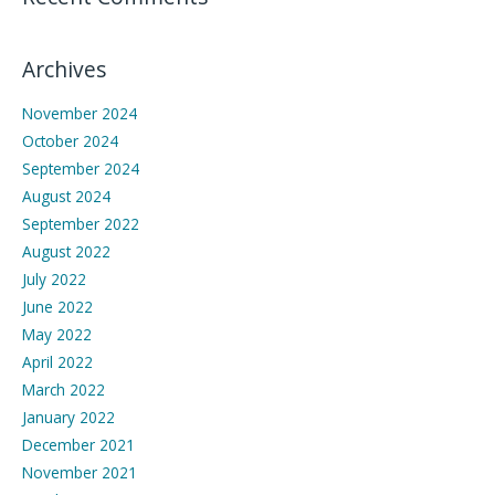
Archives
November 2024
October 2024
September 2024
August 2024
September 2022
August 2022
July 2022
June 2022
May 2022
April 2022
March 2022
January 2022
December 2021
November 2021