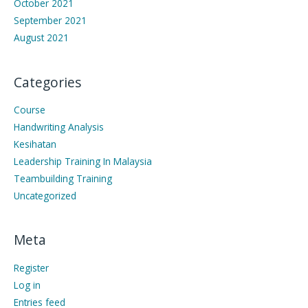
October 2021
September 2021
August 2021
Categories
Course
Handwriting Analysis
Kesihatan
Leadership Training In Malaysia
Teambuilding Training
Uncategorized
Meta
Register
Log in
Entries feed