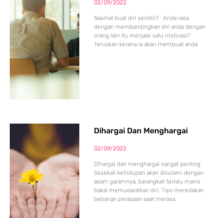
02/09/2022
Nasihat buat diri sendiri? Anda rasa
dengan membandingkan diri anda dengan
orang lain itu menjadi satu motivasi?
Teruskan kerana ia akan membuat anda
Dihargai Dan Menghargai
02/09/2022
Dihargai dan menghargai sangat penting
Sesekali kehidupan akan disulami dengan
asam garamnya, barangkali terlalu manis
bakal memudaratkan diri. Tips meredakan
bebanan perasaan saat merasa