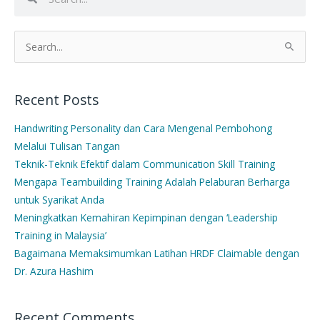
Search
for:
Recent Posts
Handwriting Personality dan Cara Mengenal Pembohong
Melalui Tulisan Tangan
Teknik-Teknik Efektif dalam Communication Skill Training
Mengapa Teambuilding Training Adalah Pelaburan Berharga
untuk Syarikat Anda
Meningkatkan Kemahiran Kepimpinan dengan ‘Leadership
Training in Malaysia’
Bagaimana Memaksimumkan Latihan HRDF Claimable dengan
Dr. Azura Hashim
Recent Comments