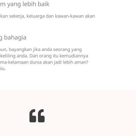
m yang lebih baik
kan sekerja, keluarga dan kawan-kawan akan
g bahagia
amun, bayangkan jika anda seorang yang
keliling anda. Dan orang itu kemudiannya
ama-kelamaan dunia akan jadi lebih aman?
lu.