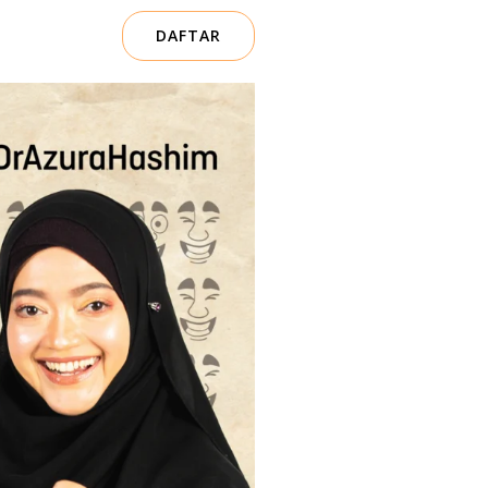
DAFTAR