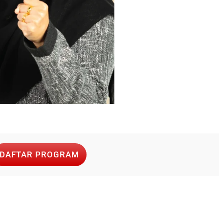
DAFTAR PROGRAM