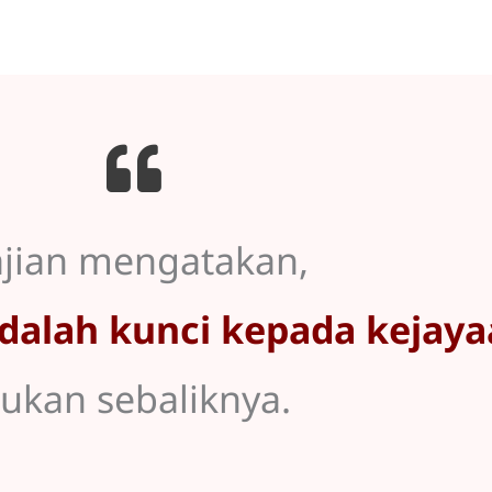
jian mengatakan,
dalah kunci kepada kejaya
ukan sebaliknya.