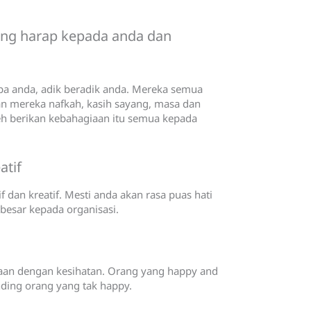
ung harap kepada anda dan
pa anda, adik beradik anda. Mereka semua
n mereka nafkah, kasih sayang, masa dan
eh berikan kebahagiaan itu semua kepada
atif
 dan kreatif. Mesti anda akan rasa puas hati
besar kepada organisasi.
iaan dengan kesihatan. Orang yang happy and
ing orang yang tak happy.