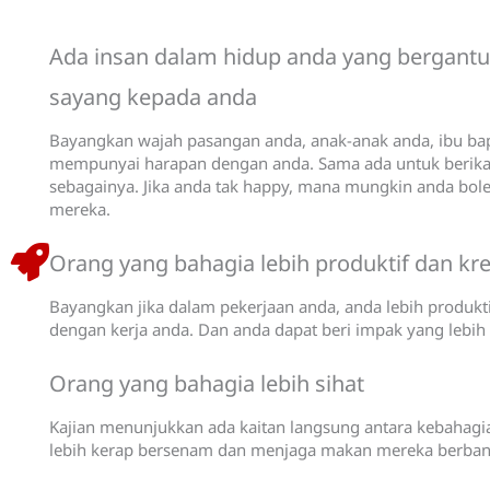
Ada insan dalam hidup anda yang bergant
sayang kepada anda
Bayangkan wajah pasangan anda, anak-anak anda, ibu ba
mempunyai harapan dengan anda. Sama ada untuk berika
sebagainya. Jika anda tak happy, mana mungkin anda bol
mereka.
Orang yang bahagia lebih produktif dan kre
Bayangkan jika dalam pekerjaan anda, anda lebih produktif
dengan kerja anda. Dan anda dapat beri impak yang lebih 
Orang yang bahagia lebih sihat
Kajian menunjukkan ada kaitan langsung antara kebahag
lebih kerap bersenam dan menjaga makan mereka berband