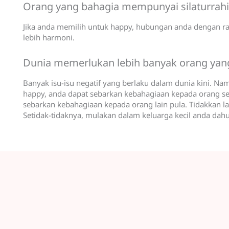
Orang yang bahagia mempunyai silaturrahi
Jika anda memilih untuk happy, hubungan anda dengan ra
lebih harmoni.
Dunia memerlukan lebih banyak orang yan
Banyak isu-isu negatif yang berlaku dalam dunia kini. N
happy, anda dapat sebarkan kebahagiaan kepada orang se
sebarkan kebahagiaan kepada orang lain pula. Tidakkan l
Setidak-tidaknya, mulakan dalam keluarga kecil anda dahu