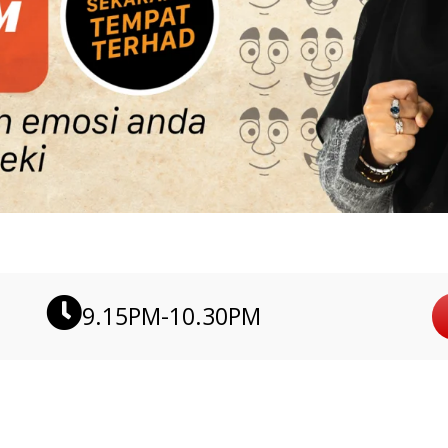
9.15PM-10.30PM