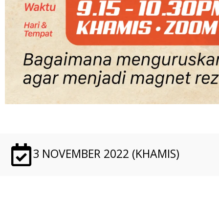
3 NOVEMBER 2022 (KHAMIS)