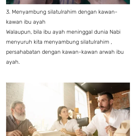
3. Menyambung silatulrahim dengan kawan-
kawan ibu ayah
Walaupun, bila ibu ayah meninggal dunia Nabi
menyuruh kita menyambung silatulrahim ,
persahabatan dengan kawan-kawan arwah ibu
ayah.