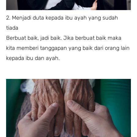
2. Menjadi duta kepada ibu ayah yang sudah
tiada
Berbuat baik, jadi baik. Jika berbuat baik maka
kita memberi tanggapan yang baik dari orang lain
kepada ibu dan ayah.