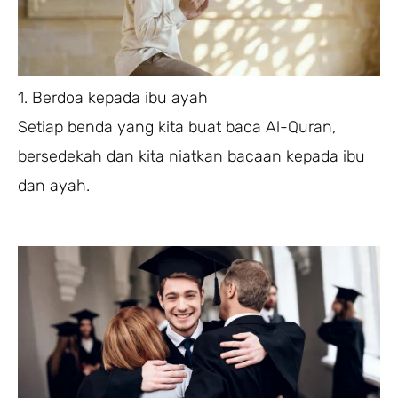
1. Berdoa kepada ibu ayah
Setiap benda yang kita buat baca Al-Quran,
bersedekah dan kita niatkan bacaan kepada ibu
dan ayah.