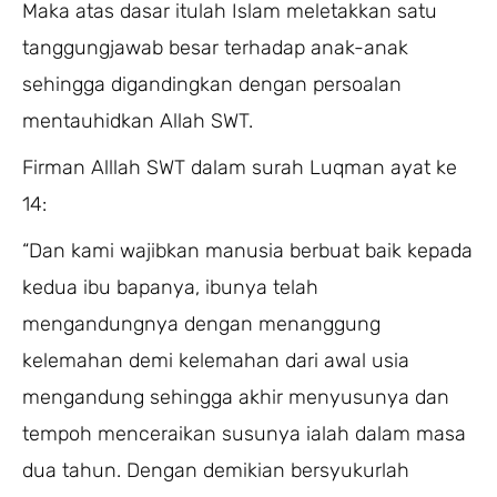
Maka atas dasar itulah Islam meletakkan satu
tanggungjawab besar terhadap anak-anak
sehingga digandingkan dengan persoalan
mentauhidkan Allah SWT.
Firman Alllah SWT dalam surah Luqman ayat ke
14:
“Dan kami wajibkan manusia berbuat baik kepada
kedua ibu bapanya, ibunya telah
mengandungnya dengan menanggung
kelemahan demi kelemahan dari awal usia
mengandung sehingga akhir menyusunya dan
tempoh menceraikan susunya ialah dalam masa
dua tahun. Dengan demikian bersyukurlah