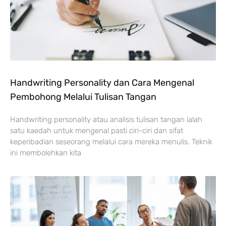
Handwriting Personality dan Cara Mengenal
Pembohong Melalui Tulisan Tangan
Handwriting personality atau analisis tulisan tangan ialah
satu kaedah untuk mengenal pasti ciri-ciri dan sifat
keperibadian seseorang melalui cara mereka menulis. Teknik
ini membolehkan kita