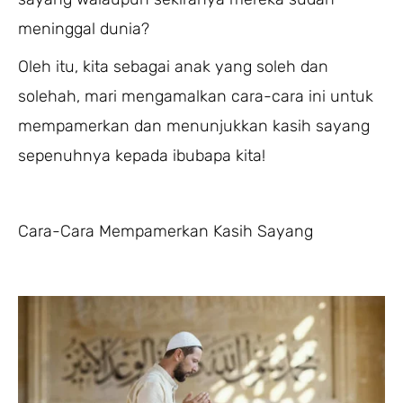
meninggal dunia?
Oleh itu, kita sebagai anak yang soleh dan
solehah, mari mengamalkan cara-cara ini untuk
mempamerkan dan menunjukkan kasih sayang
sepenuhnya kepada ibubapa kita!
Cara-Cara Mempamerkan Kasih Sayang