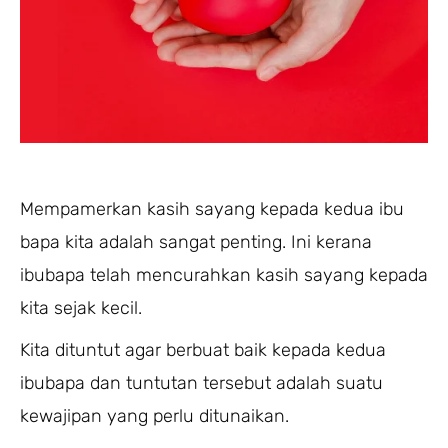
Mempamerkan kasih sayang kepada kedua ibu
bapa kita adalah sangat penting. Ini kerana
ibubapa telah mencurahkan kasih sayang kepada
kita sejak kecil.
Kita dituntut agar berbuat baik kepada kedua
ibubapa dan tuntutan tersebut adalah suatu
kewajipan yang perlu ditunaikan.