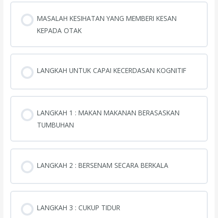
MASALAH KESIHATAN YANG MEMBERI KESAN
KEPADA OTAK
LANGKAH UNTUK CAPAI KECERDASAN KOGNITIF
LANGKAH 1 : MAKAN MAKANAN BERASASKAN
TUMBUHAN
LANGKAH 2 : BERSENAM SECARA BERKALA
LANGKAH 3 : CUKUP TIDUR