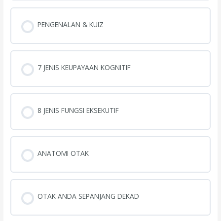
PENGENALAN & KUIZ
7 JENIS KEUPAYAAN KOGNITIF
8 JENIS FUNGSI EKSEKUTIF
ANATOMI OTAK
OTAK ANDA SEPANJANG DEKAD