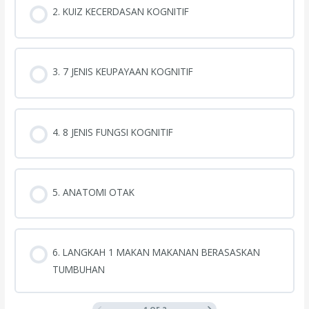
2. KUIZ KECERDASAN KOGNITIF
3. 7 JENIS KEUPAYAAN KOGNITIF
4. 8 JENIS FUNGSI KOGNITIF
5. ANATOMI OTAK
6. LANGKAH 1 MAKAN MAKANAN BERASASKAN
TUMBUHAN