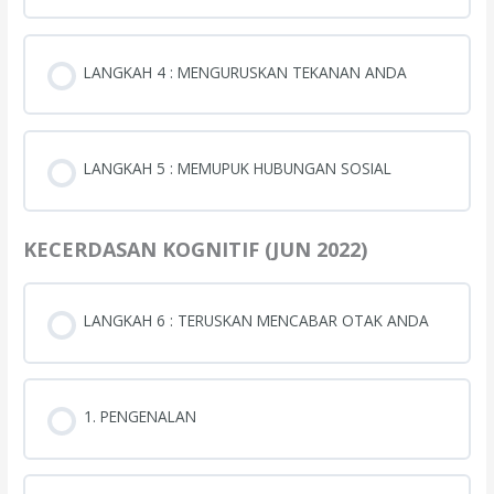
LANGKAH 4 : MENGURUSKAN TEKANAN ANDA
LANGKAH 5 : MEMUPUK HUBUNGAN SOSIAL
KECERDASAN KOGNITIF (JUN 2022)
LANGKAH 6 : TERUSKAN MENCABAR OTAK ANDA
1. PENGENALAN