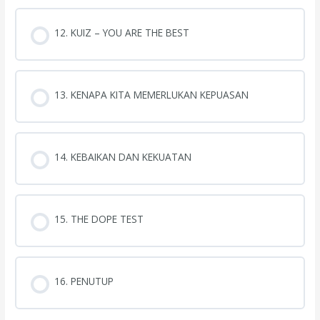
12. KUIZ – YOU ARE THE BEST
13. KENAPA KITA MEMERLUKAN KEPUASAN
14. KEBAIKAN DAN KEKUATAN
15. THE DOPE TEST
16. PENUTUP