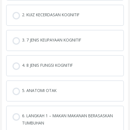
2. KUIZ KECERDASAN KOGNITIF
3. 7 JENIS KEUPAYAAN KOGNITIF
4. 8 JENIS FUNGSI KOGNITIF
5. ANATOMI OTAK
6. LANGKAH 1 – MAKAN MAKANAN BERASASKAN
TUMBUHAN