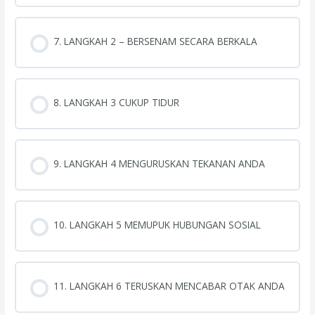
7. LANGKAH 2 – BERSENAM SECARA BERKALA
8. LANGKAH 3 CUKUP TIDUR
9. LANGKAH 4 MENGURUSKAN TEKANAN ANDA
10. LANGKAH 5 MEMUPUK HUBUNGAN SOSIAL
11. LANGKAH 6 TERUSKAN MENCABAR OTAK ANDA