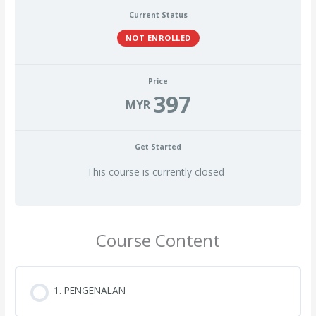
Current Status
NOT ENROLLED
Price
397
MYR
Get Started
This course is currently closed
Course Content
1. PENGENALAN