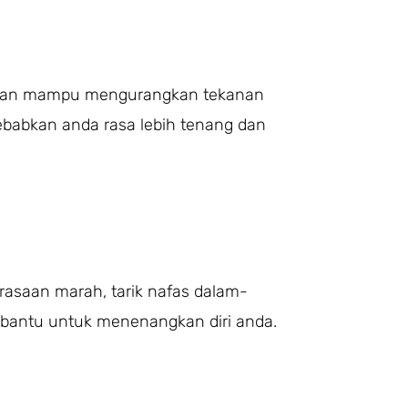
erjalan mampu mengurangkan tekanan
babkan anda rasa lebih tenang dan
rasaan marah, tarik nafas dalam-
bantu untuk menenangkan diri anda.