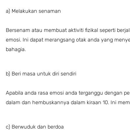
a) Melakukan senaman
Bersenam atau membuat aktiviti fizikal seperti b
emosi. Ini dapat merangsang otak anda yang menye
bahagia.
b) Beri masa untuk diri sendiri
Apabila anda rasa emosi anda terganggu dengan pe
dalam dan hembuskannya dalam kiraan 10. Ini mem
c) Berwuduk dan berdoa