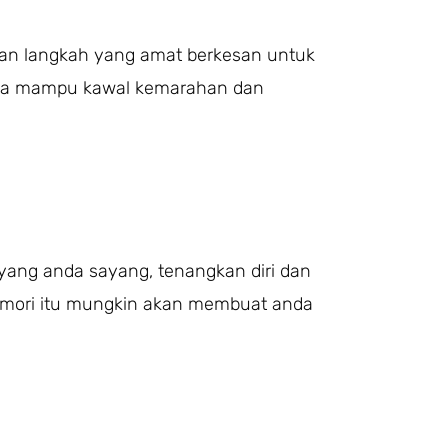
akan langkah yang amat berkesan untuk
uga mampu kawal kemarahan dan
yang anda sayang, tenangkan diri dan
emori itu mungkin akan membuat anda