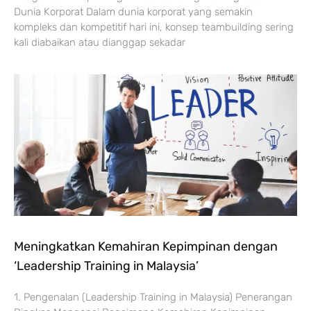
Dunia Korporat Dalam dunia korporat yang semakin
kompleks dan kompetitif hari ini, konsep teambuilding sering
kali diabaikan atau dianggap sekadar
Meningkatkan Kemahiran Kepimpinan dengan
‘Leadership Training in Malaysia’
1. Pengenalan (Leadership Training in Malaysia) Penerangan