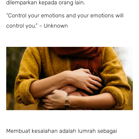
dilemparkan kepada orang lain.
“Control your emotions and your emotions will
control you.” – Unknown
Membuat kesalahan adalah lumrah sebagai