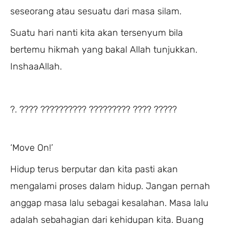
seseorang atau sesuatu dari masa silam.
Suatu hari nanti kita akan tersenyum bila
bertemu hikmah yang bakal Allah tunjukkan.
InshaaAllah.
?. ???? ?????????? ????????? ???? ?????
‘Move On!’
Hidup terus berputar dan kita pasti akan
mengalami proses dalam hidup. Jangan pernah
anggap masa lalu sebagai kesalahan. Masa lalu
adalah sebahagian dari kehidupan kita. Buang