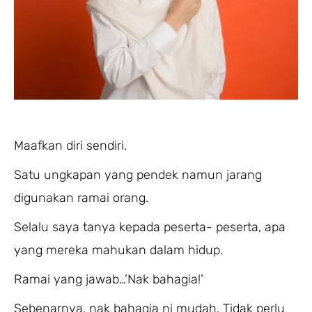
Maafkan diri sendiri.
Satu ungkapan yang pendek namun jarang
digunakan ramai orang.
Selalu saya tanya kepada peserta- peserta, apa
yang mereka mahukan dalam hidup.
Ramai yang jawab…’Nak bahagia!’
Sebenarnya, nak bahagia ni mudah. Tidak perlu