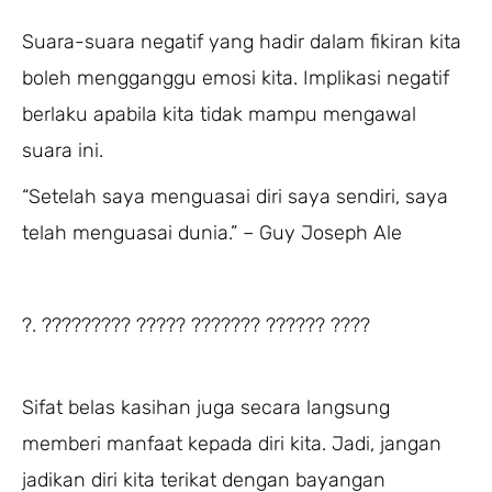
Suara-suara negatif yang hadir dalam fikiran kita
boleh mengganggu emosi kita. Implikasi negatif
berlaku apabila kita tidak mampu mengawal
suara ini.
“Setelah saya menguasai diri saya sendiri, saya
telah menguasai dunia.” – Guy Joseph Ale
?. ????????? ????? ??????? ?????? ????
Sifat belas kasihan juga secara langsung
memberi manfaat kepada diri kita. Jadi, jangan
jadikan diri kita terikat dengan bayangan