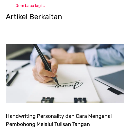
Jom baca lagi...
Artikel Berkaitan
Handwriting Personality dan Cara Mengenal
Pembohong Melalui Tulisan Tangan