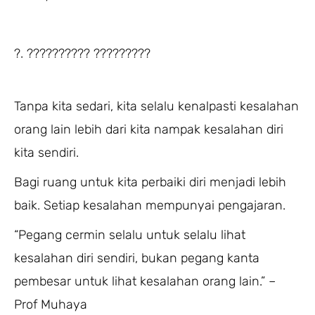
?. ?????????? ?????????
Tanpa kita sedari, kita selalu kenalpasti kesalahan
orang lain lebih dari kita nampak kesalahan diri
kita sendiri.
Bagi ruang untuk kita perbaiki diri menjadi lebih
baik. Setiap kesalahan mempunyai pengajaran.
“Pegang cermin selalu untuk selalu lihat
kesalahan diri sendiri, bukan pegang kanta
pembesar untuk lihat kesalahan orang lain.” –
Prof Muhaya