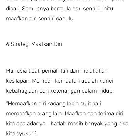
dicari. Semuanya bermula dari sendiri. Iaitu
maafkan diri sendiri dahulu.
6 Strategi Maafkan Diri
Manusia tidak pernah lari dari melakukan
kesilapan. Memberi kemaafan adalah kunci
kebahagiaan dan ketenangan dalam hidup.
“Memaafkan diri kadang lebih sulit dari
memaafkan orang lain. Maafkan dan terima diri
kita apa adanya, lihatlah masih banyak yang bisa
kita syukuri”.