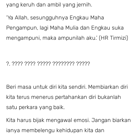
yang keruh dan ambil yang jernih.
‘Ya Allah, sesungguhnya Engkau Maha
Pengampun, lagi Maha Mulia dan Engkau suka
mengampuni, maka ampunilah aku.’ (HR Tirmizi)
?. ???? ???? ????? ???????? ?????
Beri masa untuk diri kita sendiri. Membiarkan diri
kita terus menerus pertahankan diri bukanlah
satu perkara yang baik.
Kita harus bijak mengawal emosi. Jangan biarkan
ianya membelengu kehidupan kita dan