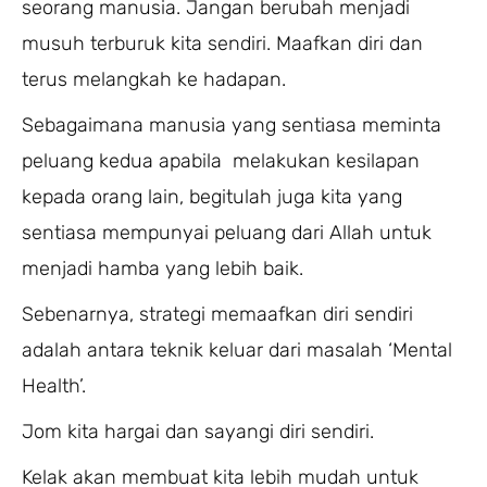
seorang manusia. Jangan berubah menjadi
musuh terburuk kita sendiri. Maafkan diri dan
terus melangkah ke hadapan.
Sebagaimana manusia yang sentiasa meminta
peluang kedua apabila melakukan kesilapan
kepada orang lain, begitulah juga kita yang
sentiasa mempunyai peluang dari Allah untuk
menjadi hamba yang lebih baik.
Sebenarnya, strategi memaafkan diri sendiri
adalah antara teknik keluar dari masalah ‘Mental
Health’.
Jom kita hargai dan sayangi diri sendiri.
Kelak akan membuat kita lebih mudah untuk