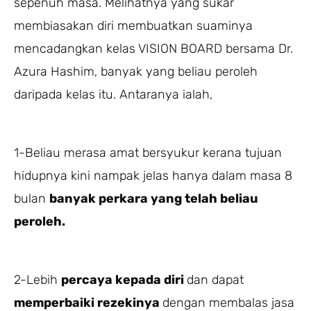
sepenuh masa. Melihatnya yang sukar
membiasakan diri membuatkan suaminya
mencadangkan kelas VISION BOARD bersama Dr.
Azura Hashim, banyak yang beliau peroleh
daripada kelas itu. Antaranya ialah,
1-Beliau merasa amat bersyukur kerana tujuan
hidupnya kini nampak jelas hanya dalam masa 8
bulan
banyak perkara yang telah beliau
peroleh.
2-Lebih
percaya kepada diri
dan dapat
memperbaiki rezekinya
dengan membalas jasa