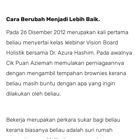
Cara Berubah Menjadi Lebih Baik.
Pada 26 Disember 2012 merupakan kali pertama
beliau menyertai kelas Webinar Vision Board
Holistik bersama Dr. Azura Hashim. Pada awalnya
Cik Puan Aziemah memulakan perniagaannya
dengan mengambil tempahan brownies kerana
beliau masih buntu dengan apa yang ingin
dilakukan oleh beliau.
Bekerja merupakan perkara sukar bagi beliau
kerana biasanya beliau adalah suri rumah