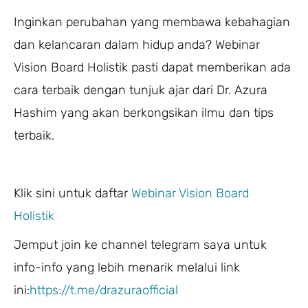
Inginkan perubahan yang membawa kebahagian
dan kelancaran dalam hidup anda? Webinar
Vision Board Holistik pasti dapat memberikan ada
cara terbaik dengan tunjuk ajar dari Dr. Azura
Hashim yang akan berkongsikan ilmu dan tips
terbaik.
Klik sini untuk daftar
Webinar Vision Board
Holistik
Jemput join ke channel telegram saya untuk
info-info yang lebih menarik melalui link
ini:
https://t.me/drazuraofficial