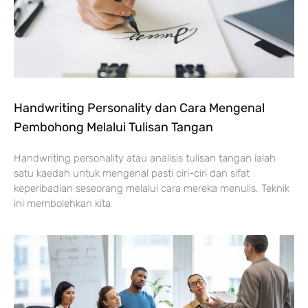
Handwriting Personality dan Cara Mengenal
Pembohong Melalui Tulisan Tangan
Handwriting personality atau analisis tulisan tangan ialah
satu kaedah untuk mengenal pasti ciri-ciri dan sifat
keperibadian seseorang melalui cara mereka menulis. Teknik
ini membolehkan kita