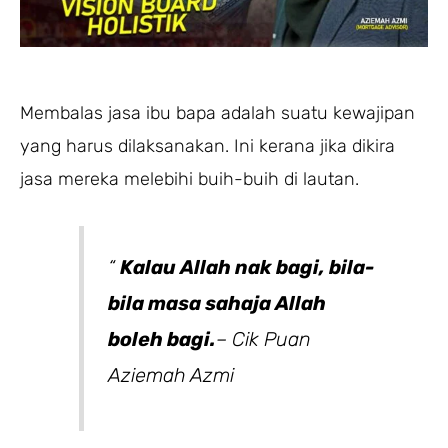
Membalas jasa ibu bapa adalah suatu kewajipan
yang harus dilaksanakan. Ini kerana jika dikira
jasa mereka melebihi buih-buih di lautan.
“
Kalau Allah nak bagi, bila-
bila masa sahaja Allah
boleh bagi.
– Cik Puan
Aziemah Azmi