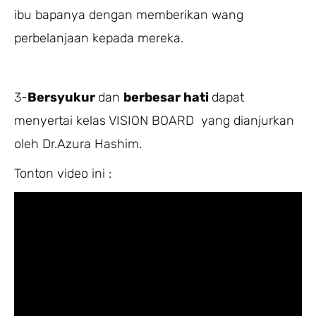
ibu bapanya dengan memberikan wang
perbelanjaan kepada mereka.
3-
Bersyukur
dan
berbesar hati
dapat
menyertai kelas VISION BOARD yang dianjurkan
oleh Dr.Azura Hashim.
Tonton video ini :