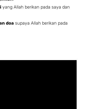
i
yang Allah berikan pada saya dan
an doa
supaya Allah berikan pada