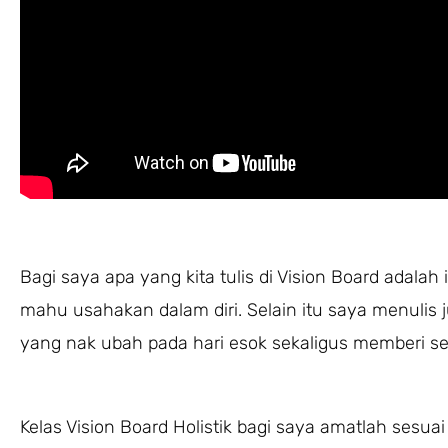
Bagi saya apa yang kita tulis di Vision Board adala
mahu usahakan dalam diri. Selain itu saya menulis 
yang nak ubah pada hari esok sekaligus memberi s
Kelas Vision Board Holistik bagi saya amatlah sesu