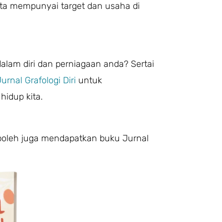
ita mempunyai target dan usaha di
alam diri dan perniagaan anda? Sertai
urnal Grafologi Diri
untuk
hidup kita.
oleh juga mendapatkan buku Jurnal