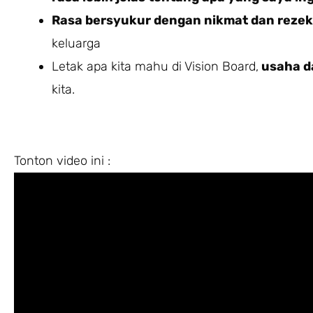
Rasa bersyukur dengan nikmat dan rezek
keluarga
Letak apa kita mahu di Vision Board,
usaha d
kita.
Tonton video ini :