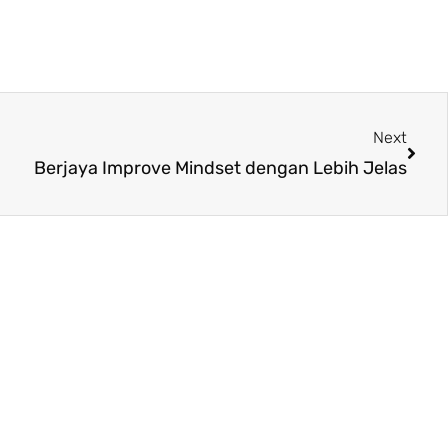
Next
Next
Berjaya Improve Mindset dengan Lebih Jelas