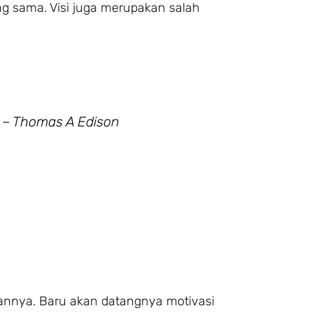
ang sama. Visi juga merupakan salah
.” – Thomas A Edison
lkannya. Baru akan datangnya motivasi