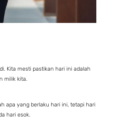
i. Kita mesti pastikan hari ini adalah
 milik kita.
apa yang berlaku hari ini, tetapi hari
a hari esok.