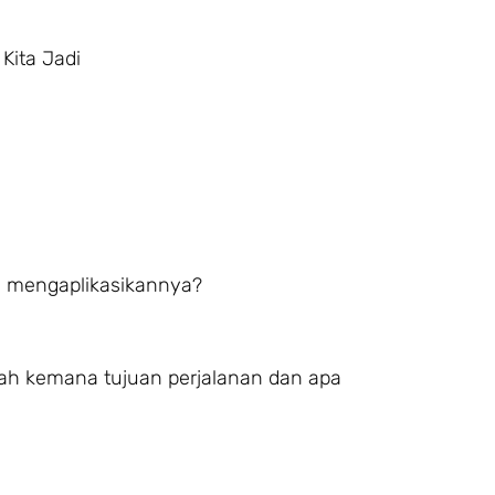
Kita Jadi
ita mengaplikasikannya?
ah kemana tujuan perjalanan dan apa