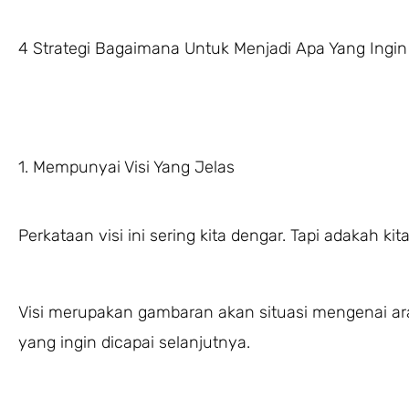
4 Strategi Bagaimana Untuk Menjadi Apa Yang Ingin 
1. Mempunyai Visi Yang Jelas
Perkataan visi ini sering kita dengar. Tapi adakah k
Visi merupakan gambaran akan situasi mengenai ar
yang ingin dicapai selanjutnya.