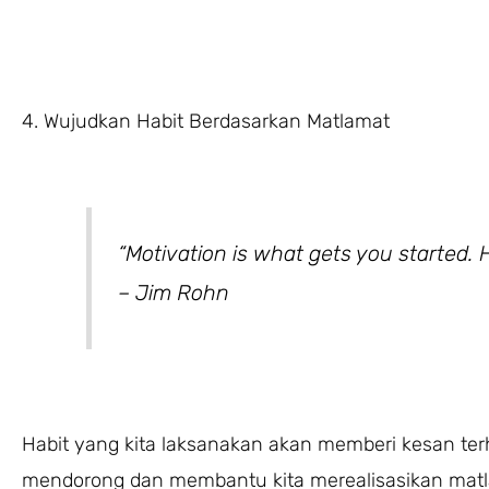
4. Wujudkan Habit Berdasarkan Matlamat
“Motivation is what gets you started. 
– Jim Rohn
Habit yang kita laksanakan akan memberi kesan ter
mendorong dan membantu kita merealisasikan matl