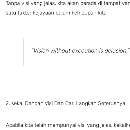
Tanpa visi yang jelas, kita akan berada di tempat y
satu faktor kejayaan dalam kehidupan kita.
“Vision without execution is delusion
2. Kekal Dengan Visi Dan Cari Langkah Seterusnya
Apabila kita telah mempunyai visi yang jelas, keka