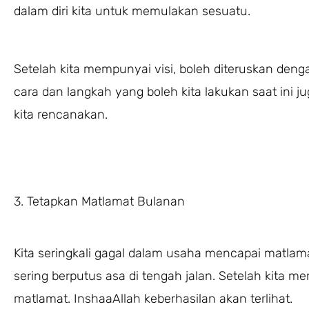
dalam diri kita untuk memulakan sesuatu.
Setelah kita mempunyai visi, boleh diteruskan deng
cara dan langkah yang boleh kita lakukan saat ini 
kita rencanakan.
3. Tetapkan Matlamat Bulanan
Kita seringkali gagal dalam usaha mencapai matlama
sering berputus asa di tengah jalan. Setelah kita 
matlamat. InshaaAllah keberhasilan akan terlihat.