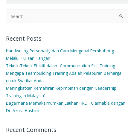
Search
for:
Recent Posts
Handwriting Personality dan Cara Mengenal Pembohong
Melalui Tulisan Tangan
Teknik-Teknik Efektif dalam Communication Skill Training
Mengapa Teambuilding Training Adalah Pelaburan Berharga
untuk Syarikat Anda
Meningkatkan Kemahiran Kepimpinan dengan ‘Leadership
Training in Malaysia’
Bagaimana Memaksimumkan Latihan HRDF Claimable dengan
Dr. Azura Hashim
Recent Comments