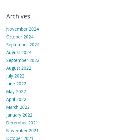
Archives
November 2024
October 2024
September 2024
August 2024
September 2022
August 2022
July 2022
June 2022
May 2022
April 2022
March 2022
January 2022
December 2021
November 2021
October 2021