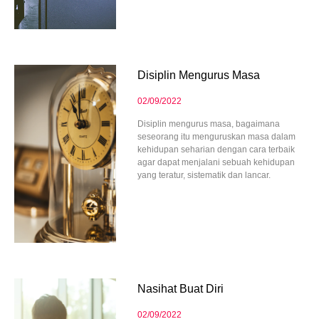
Disiplin Mengurus Masa
02/09/2022
Disiplin mengurus masa, bagaimana
seseorang itu menguruskan masa dalam
kehidupan seharian dengan cara terbaik
agar dapat menjalani sebuah kehidupan
yang teratur, sistematik dan lancar.
Nasihat Buat Diri
02/09/2022