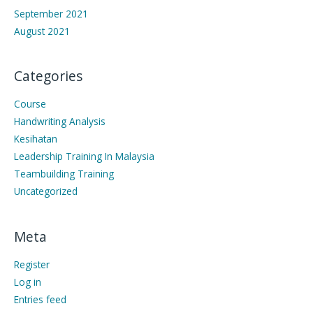
September 2021
August 2021
Categories
Course
Handwriting Analysis
Kesihatan
Leadership Training In Malaysia
Teambuilding Training
Uncategorized
Meta
Register
Log in
Entries feed