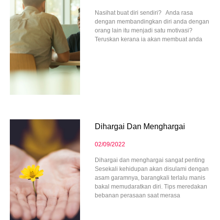
Nasihat buat diri sendiri? Anda rasa
dengan membandingkan diri anda dengan
orang lain itu menjadi satu motivasi?
Teruskan kerana ia akan membuat anda
Dihargai Dan Menghargai
02/09/2022
Dihargai dan menghargai sangat penting
Sesekali kehidupan akan disulami dengan
asam garamnya, barangkali terlalu manis
bakal memudaratkan diri. Tips meredakan
bebanan perasaan saat merasa