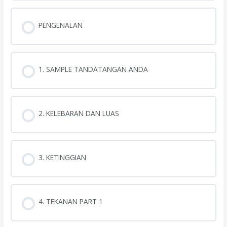
PENGENALAN
1. SAMPLE TANDATANGAN ANDA
2. KELEBARAN DAN LUAS
3. KETINGGIAN
4. TEKANAN PART 1