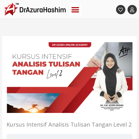
Skip
to
content
Kursus Intensif Analisis Tulisan Tangan Level 2