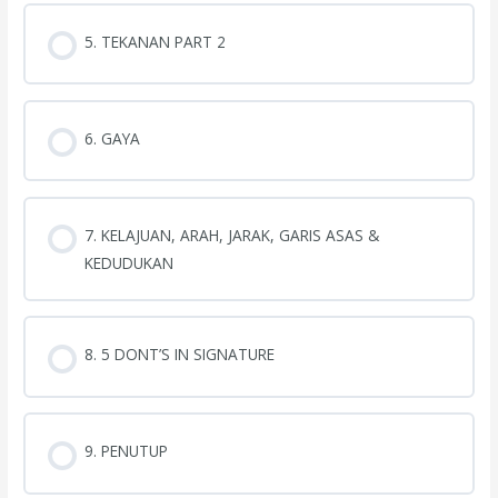
5. TEKANAN PART 2
6. GAYA
7. KELAJUAN, ARAH, JARAK, GARIS ASAS &
KEDUDUKAN
8. 5 DONT’S IN SIGNATURE
9. PENUTUP