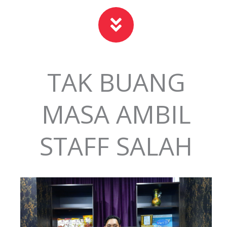
TAK BUANG
MASA AMBIL
STAFF SALAH