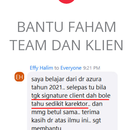
BANTU FAHAM
TEAM DAN KLIEN