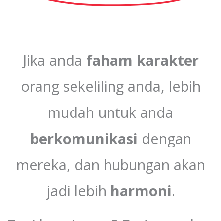
Jika anda
faham
karakter
orang sekeliling anda, lebih
mudah untuk anda
berkomunikasi
dengan
mereka, dan hubungan akan
jadi lebih
harmoni
.