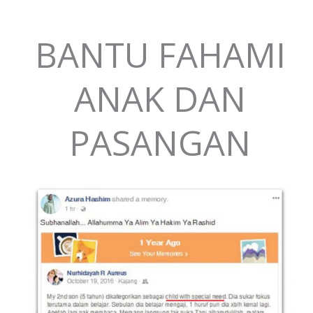
BANTU FAHAMI
ANAK DAN
PASANGAN