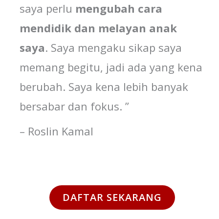
saya perlu
mengubah
cara
mendidik
dan
melayan
anak
saya
. Saya mengaku sikap saya
memang begitu, jadi ada yang kena
berubah. Saya kena lebih banyak
bersabar dan fokus. ”
– Roslin Kamal
DAFTAR SEKARANG