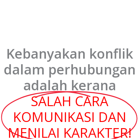
Kebanyakan konflik
dalam perhubungan
adalah kerana
SALAH CARA
KOMUNIKASI DAN
MENILAI KARAKTER!