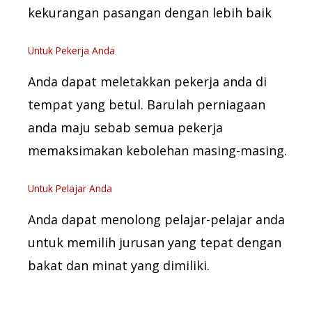
kekurangan pasangan dengan lebih baik
Untuk Pekerja Anda
Anda dapat meletakkan pekerja anda di
tempat yang betul. Barulah perniagaan
anda maju sebab semua pekerja
memaksimakan kebolehan masing-masing.
Untuk Pelajar Anda
Anda dapat menolong pelajar-pelajar anda
untuk memilih jurusan yang tepat dengan
bakat dan minat yang dimiliki.