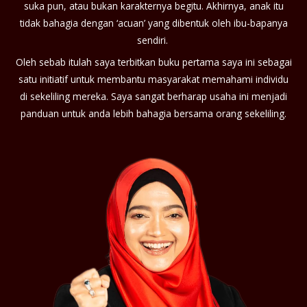
suka pun, atau bukan karakternya begitu. Akhirnya, anak itu
tidak bahagia dengan ‘acuan’ yang dibentuk oleh ibu-bapanya
sendiri.
Oleh sebab itulah saya terbitkan buku pertama saya ini sebagai
satu initiatif untuk membantu masyarakat memahami individu
di sekeliling mereka. Saya sangat berharap usaha ini menjadi
panduan untuk anda lebih bahagia bersama orang sekeliling.