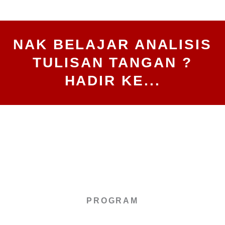
NAK BELAJAR ANALISIS
TULISAN TANGAN ?
HADIR KE...
PROGRAM