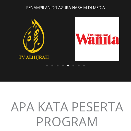
PENAMPILAN DR AZURA HASHIM DI MEDIA
APA KATA PESERTA
PROGRAM