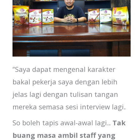
“Saya dapat mengenal karakter
bakal pekerja saya dengan lebih
jelas lagi dengan tulisan tangan
mereka semasa sesi interview lagi.
So boleh tapis awal-awal lagi..
Tak
buang masa
ambil
staff yang