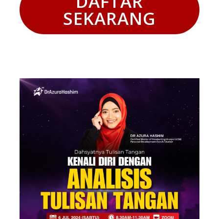
DAFTAR
SEKARANG