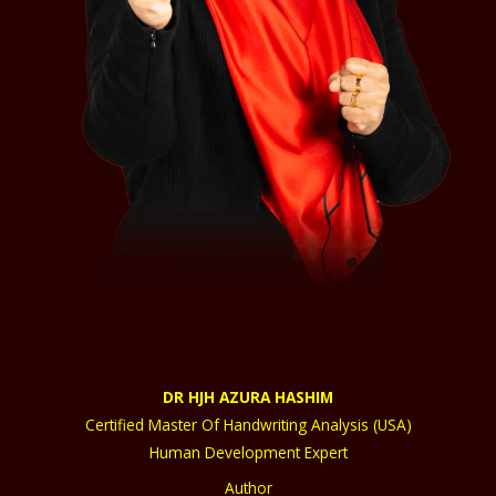
DR HJH AZURA HASHIM
Certified Master Of Handwriting Analysis (USA)
Human Development Expert
Author