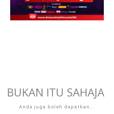
BUKAN ITU SAHAJA
Anda juga boleh dapatkan...