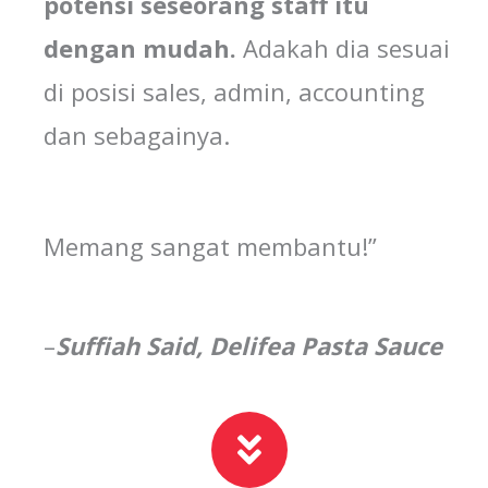
potensi
seseorang
staff itu
dengan
mudah
.
Adakah dia sesuai
di posisi sales, admin, accounting
dan sebagainya.
Memang sangat membantu!”
–
Suffiah
Said,
Delifea
Pasta Sauce