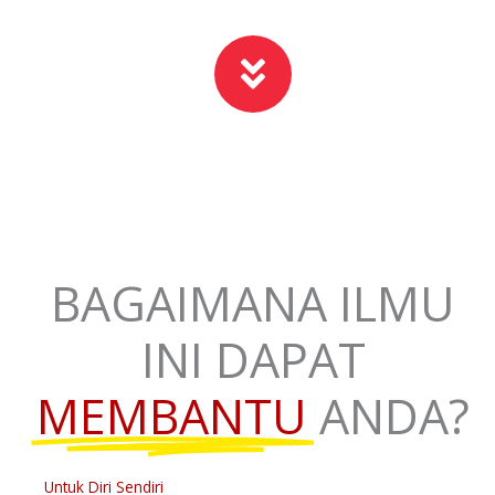
BAGAIMANA ILMU
INI DAPAT
MEMBANTU
ANDA?
Untuk Diri Sendiri