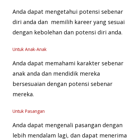
Anda dapat mengetahui potensi sebenar
diri anda dan memilih kareer yang sesuai
dengan kebolehan dan potensi diri anda.
Untuk Anak-Anak
Anda dapat memahami karakter sebenar
anak anda dan mendidik mereka
bersesuaian dengan potensi sebenar
mereka.
Untuk Pasangan
Anda dapat mengenali pasangan dengan
lebih mendalam lagi, dan dapat menerima