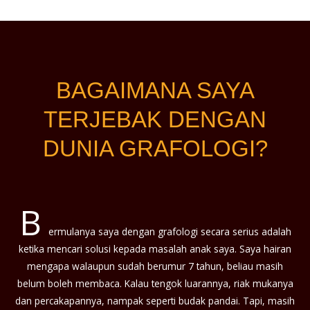
BAGAIMANA SAYA
TERJEBAK DENGAN
DUNIA GRAFOLOGI?
B
ermulanya saya dengan grafologi secara serius adalah
ketika mencari solusi kepada masalah anak saya. Saya hairan
mengapa walaupun sudah berumur 7 tahun, beliau masih
belum boleh membaca. Kalau tengok luarannya, riak mukanya
dan percakapannya, nampak seperti budak pandai. Tapi, masih