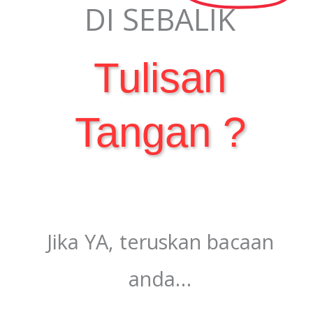
DI SEBALIK
Tulisan
Tangan ?
Jika YA, teruskan bacaan
anda…