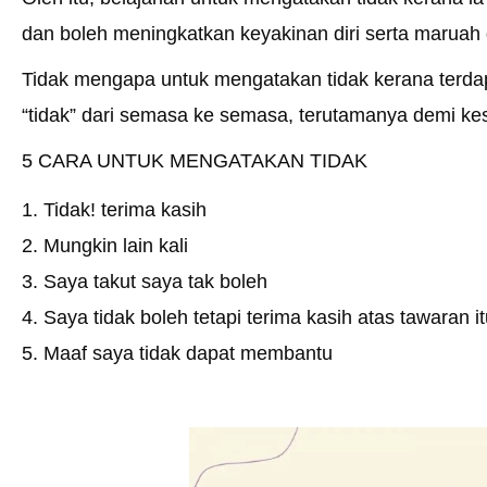
dan boleh meningkatkan keyakinan diri serta maruah di
Tidak mengapa untuk mengatakan tidak kerana terd
“tidak” dari semasa ke semasa, terutamanya demi kesej
5 CARA UNTUK MENGATAKAN TIDAK
1. Tidak! terima kasih
2. Mungkin lain kali
3. Saya takut saya tak boleh
4. Saya tidak boleh tetapi terima kasih atas tawaran i
5. Maaf saya tidak dapat membantu