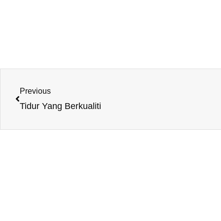
Prev
Previous
Tidur Yang Berkualiti