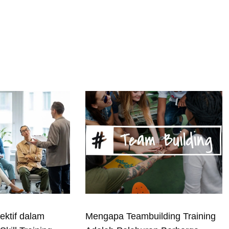
ektif dalam
Mengapa Teambuilding Training