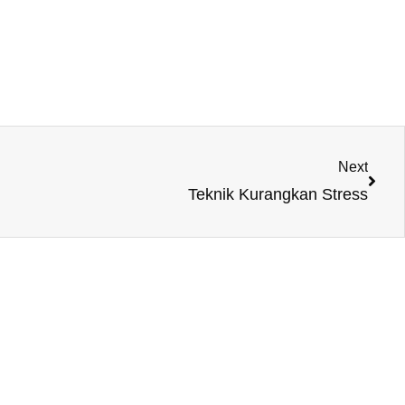
Next
Next
Teknik Kurangkan Stress