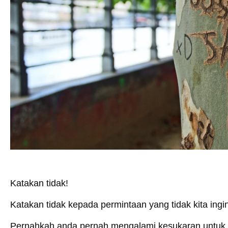
Katakan tidak!
Katakan tidak kepada permintaan yang tidak kita ingi
Pernahkah anda pernah mengalami kesukaran untuk 