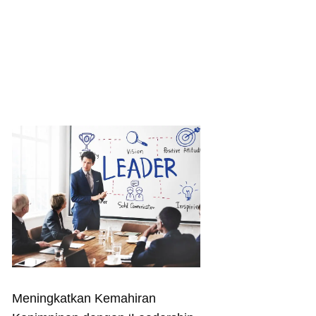
Meningkatkan Kemahiran