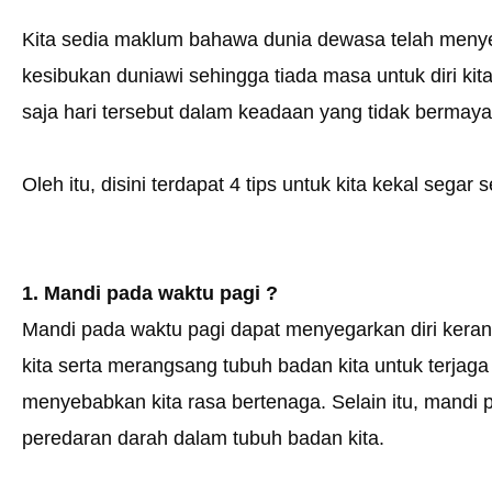
Kita sedia maklum bahawa dunia dewasa telah meny
kesibukan duniawi sehingga tiada masa untuk diri kita
saja hari tersebut dalam keadaan yang tidak bermaya
Oleh itu, disini terdapat 4 tips untuk kita kekal segar 
1. Mandi pada waktu pagi ?
Mandi pada waktu pagi dapat menyegarkan diri kera
kita serta merangsang tubuh badan kita untuk terjaga 
menyebabkan kita rasa bertenaga. Selain itu, mandi
peredaran darah dalam tubuh badan kita.