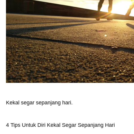
Kekal segar sepanjang hari.
4 Tips Untuk Diri Kekal Segar Sepanjang Hari