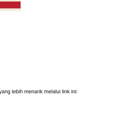
ang lebih menarik melalui link ini: