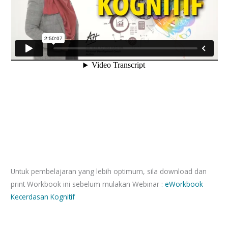
Untuk pembelajaran yang lebih optimum, sila download dan
print Workbook ini sebelum mulakan Webinar :
eWorkbook
Kecerdasan Kognitif