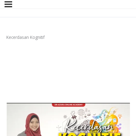
Kecerdasan Kognitif