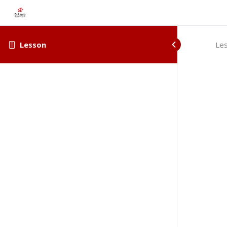
Lesson
Le