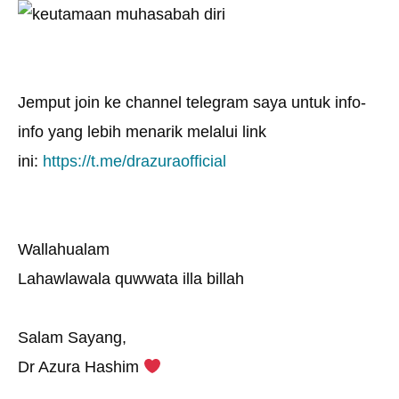
Jemput join ke channel telegram saya untuk info-
info yang lebih menarik melalui link
ini:
https://t.me/drazuraofficial
Wallahualam
Lahawlawala quwwata illa billah
Salam Sayang,
Dr Azura Hashim