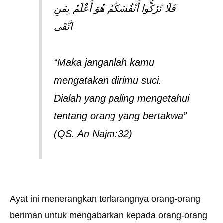
فَلَا تُزَكُّوا أَنْفُسَكُمْ هُوَ أَعْلَمُ بِمَنِ
اتَّقَى
“Maka janganlah kamu
mengatakan dirimu suci.
Dialah yang paling mengetahui
tentang orang yang bertakwa”
(QS. An Najm:32)
Ayat ini menerangkan terlarangnya orang-orang
beriman untuk mengabarkan kepada orang-orang