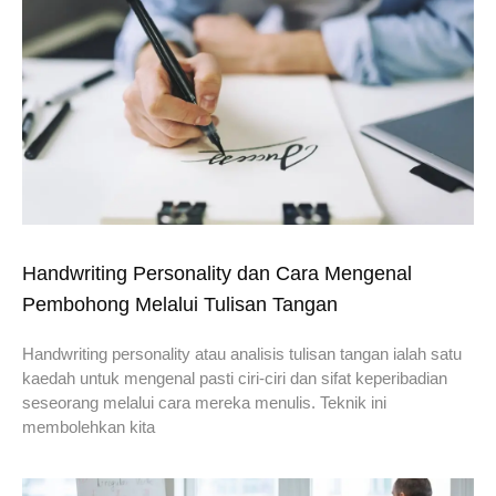
Handwriting Personality dan Cara Mengenal
Pembohong Melalui Tulisan Tangan
Handwriting personality atau analisis tulisan tangan ialah satu
kaedah untuk mengenal pasti ciri-ciri dan sifat keperibadian
seseorang melalui cara mereka menulis. Teknik ini
membolehkan kita