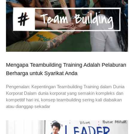
Mengapa Teambuilding Training Adalah Pelaburan
Berharga untuk Syarikat Anda
Pengenalan: Kepentingan Teambuilding Training dalam Dunia
Korporat Dalam dunia korporat yang semakin kompleks dan
kompetitif hari ini, konsep teambuilding sering kali diabaikan
atau dianggap sekadar