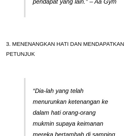
pendapat yang lain.” – Aa Gym
3. MENENANGKAN HATI DAN MENDAPATKAN
PETUNJUK
“Dia-lah yang telah
menurunkan ketenangan ke
dalam hati orang-orang
mukmin supaya keimanan
mereka bertambah di samping