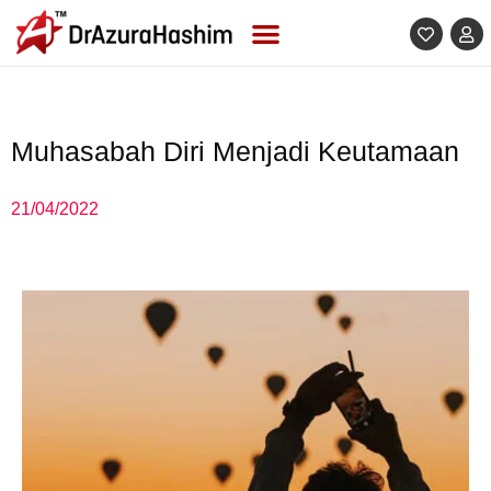
Skip
to
content
Muhasabah Diri Menjadi Keutamaan
21/04/2022