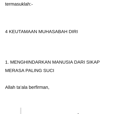
termasuklah:-
4 KEUTAMAAN MUHASABAH DIRI
1. MENGHINDARKAN MANUSIA DARI SIKAP
MERASA PALING SUCI
Allah ta’ala berfirman,