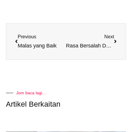
Prev
Next
Previous
Next
Malas yang Baik
Rasa Bersalah Dalam Diri
Jom baca lagi...
Artikel Berkaitan