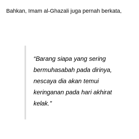
Bahkan, Imam al-Ghazali juga pernah berkata,
“Barang siapa yang sering
bermuhasabah pada dirinya,
nescaya dia akan temui
keringanan pada hari akhirat
kelak.”