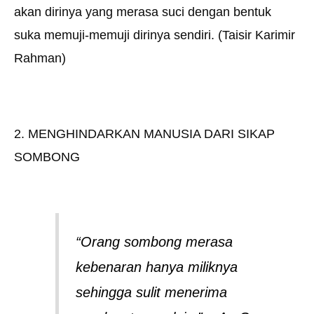
akan dirinya yang merasa suci dengan bentuk
suka memuji-memuji dirinya sendiri. (Taisir Karimir
Rahman)
2. MENGHINDARKAN MANUSIA DARI SIKAP
SOMBONG
“Orang sombong merasa
kebenaran hanya miliknya
sehingga sulit menerima