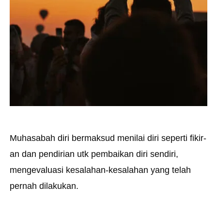
Muhasabah diri bermaksud menilai diri seperti fikir­
an dan pendirian utk pembaikan diri sendiri,
mengevaluasi kesalahan-kesalahan yang telah
pernah dilakukan.