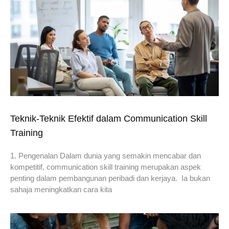
Teknik-Teknik Efektif dalam Communication Skill
Training
1. Pengenalan Dalam dunia yang semakin mencabar dan
kompetitif, communication skill training merupakan aspek
penting dalam pembangunan peribadi dan kerjaya. Ia bukan
sahaja meningkatkan cara kita