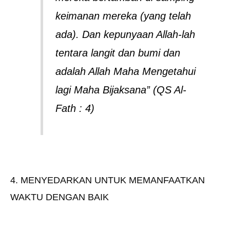
keimanan mereka (yang telah
ada). Dan kepunyaan Allah-lah
tentara langit dan bumi dan
adalah Allah Maha Mengetahui
lagi Maha Bijaksana” (QS Al-
Fath : 4)
4. MENYEDARKAN UNTUK MEMANFAATKAN
WAKTU DENGAN BAIK