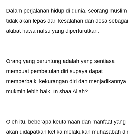
Dalam perjalanan hidup di dunia, seorang muslim
tidak akan lepas dari kesalahan dan dosa sebagai
akibat hawa nafsu yang diperturutkan.
Orang yang beruntung adalah yang sentiasa
membuat pembetulan diri supaya dapat
memperbaiki kekurangan diri dan menjadikannya
mukmin lebih baik. In shaa Allah?
Oleh itu, beberapa keutamaan dan manfaat yang
akan didapatkan ketika melakukan muhasabah diri