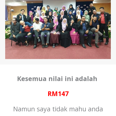
Kesemua nilai ini adalah
RM147
Namun saya tidak mahu anda