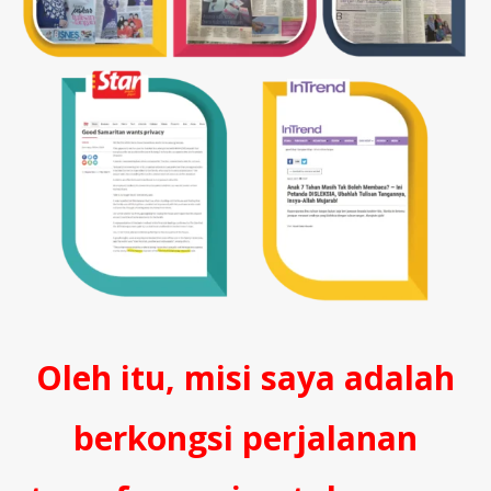
Oleh itu, misi saya adalah
berkongsi perjalanan