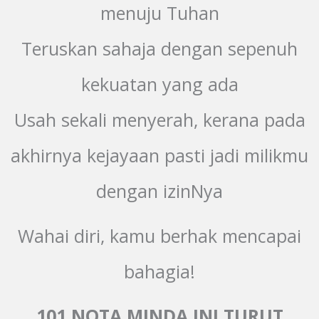
menuju Tuhan
Teruskan sahaja dengan sepenuh
kekuatan yang ada
Usah sekali menyerah, kerana pada
akhirnya kejayaan pasti jadi milikmu
dengan izinNya
Wahai diri, kamu berhak mencapai
bahagia!
101 NOTA MINDA INI TURUT