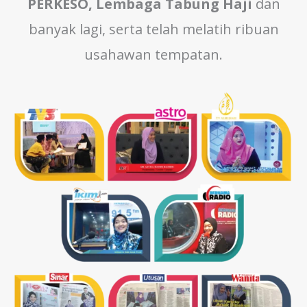
PERKESO, Lembaga Tabung Haji
dan
banyak lagi, serta telah melatih ribuan
usahawan tempatan.