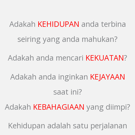
Adakah
KEHIDUPAN
anda terbina
seiring yang anda mahukan?
Adakah anda mencari
KEKUATAN
?
Adakah anda inginkan
KEJAYAAN
saat ini?
Adakah
KEBAHAGIAAN
yang diimpi?
Kehidupan adalah satu perjalanan