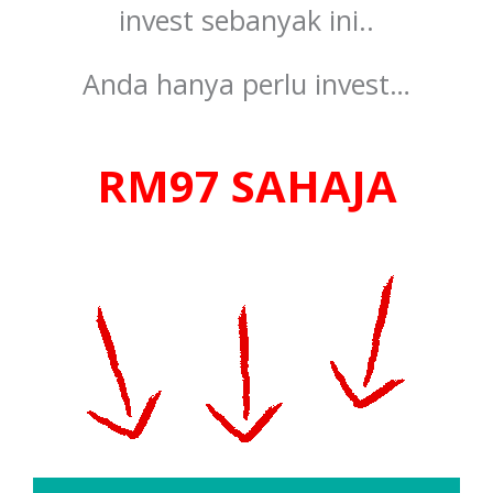
invest sebanyak ini..
Anda hanya perlu invest…
RM97 SAHAJA