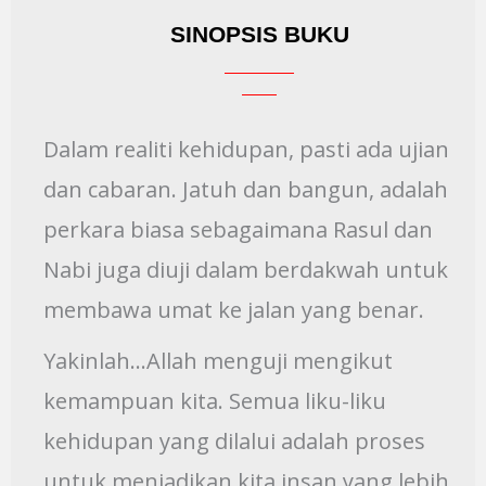
SINOPSIS BUKU
Dalam realiti kehidupan, pasti ada ujian
dan cabaran. Jatuh dan bangun, adalah
perkara biasa sebagaimana Rasul dan
Nabi juga diuji dalam berdakwah untuk
membawa umat ke jalan yang benar.
Yakinlah…Allah menguji mengikut
kemampuan kita. Semua liku-liku
kehidupan yang dilalui adalah proses
untuk menjadikan kita insan yang lebih