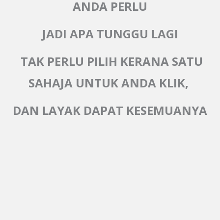
ANDA PERLU
JADI APA TUNGGU LAGI
TAK PERLU PILIH KERANA SATU
SAHAJA UNTUK ANDA KLIK,
DAN LAYAK DAPAT KESEMUANYA