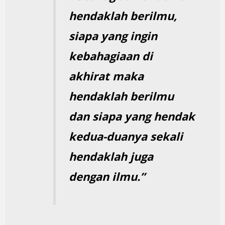
hendaklah berilmu,
siapa yang ingin
kebahagiaan di
akhirat maka
hendaklah berilmu
dan siapa yang hendak
kedua-duanya sekali
hendaklah juga
dengan ilmu.”