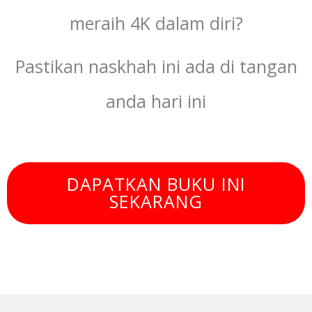
meraih 4K dalam diri?
Pastikan naskhah ini ada di tangan
anda hari ini
DAPATKAN BUKU INI
SEKARANG