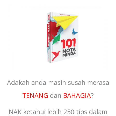
Adakah anda masih susah merasa
TENANG
dan
BAHAGIA
?
NAK ketahui lebih 250 tips dalam