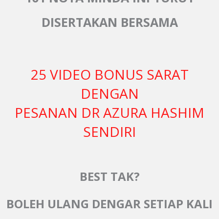
DISERTAKAN BERSAMA
25 VIDEO BONUS SARAT
DENGAN
PESANAN DR AZURA HASHIM
SENDIRI
BEST TAK?
BOLEH ULANG DENGAR SETIAP KALI