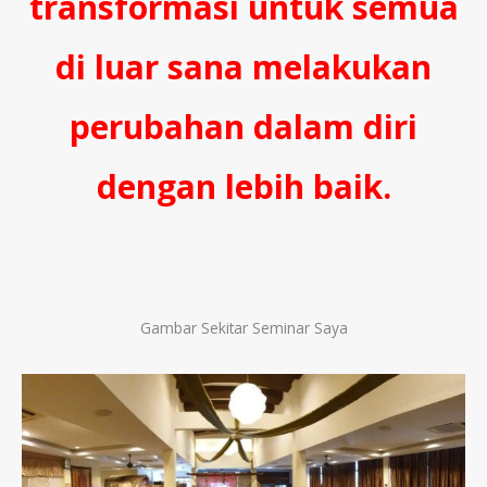
transformasi untuk semua
di luar sana melakukan
perubahan dalam diri
dengan lebih baik.
Gambar Sekitar Seminar Saya