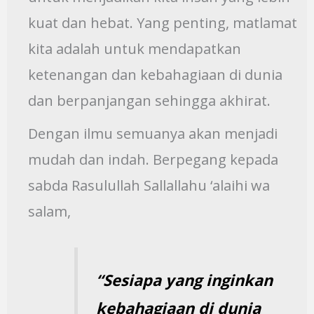
kuat dan hebat. Yang penting, matlamat
kita adalah untuk mendapatkan
ketenangan dan kebahagiaan di dunia
dan berpanjangan sehingga akhirat.
Dengan ilmu semuanya akan menjadi
mudah dan indah. Berpegang kepada
sabda Rasulullah Sallallahu ‘alaihi wa
salam,
“Sesiapa yang inginkan
kebahagiaan di dunia