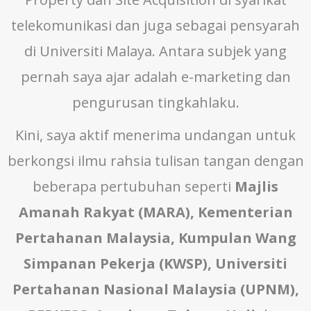
telekomunikasi dan juga sebagai pensyarah
di Universiti Malaya. Antara subjek yang
pernah saya ajar adalah e-marketing dan
pengurusan tingkahlaku.
Kini, saya aktif menerima undangan untuk
berkongsi ilmu rahsia tulisan tangan dengan
beberapa pertubuhan seperti
Majlis
Amanah Rakyat (MARA), Kementerian
Pertahanan Malaysia, Kumpulan Wang
Simpanan Pekerja (KWSP), Universiti
Pertahanan Nasional Malaysia (UPNM),