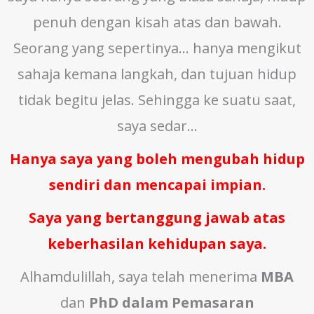
penuh dengan kisah atas dan bawah.
Seorang yang sepertinya… hanya mengikut
sahaja kemana langkah, dan tujuan hidup
tidak begitu jelas. Sehingga ke suatu saat,
saya sedar…
Hanya saya yang boleh mengubah hidup
sendiri dan mencapai impian.
Saya yang bertanggung jawab atas
keberhasilan kehidupan saya.
Alhamdulillah, saya telah menerima
MBA
dan
PhD dalam Pemasaran