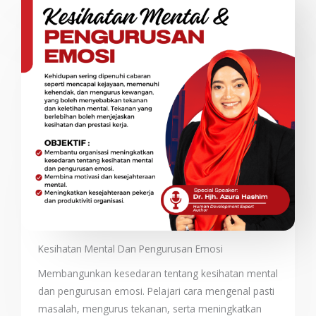
Kesihatan Mental Dan Pengurusan Emosi
Membangunkan kesedaran tentang kesihatan mental
dan pengurusan emosi. Pelajari cara mengenal pasti
masalah, mengurus tekanan, serta meningkatkan