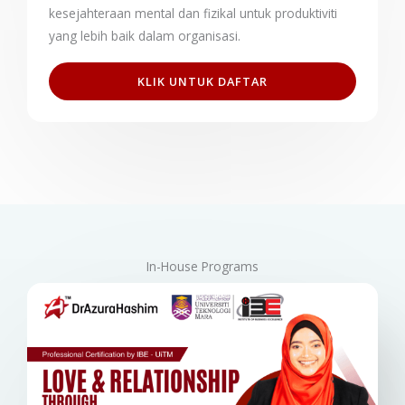
kesejahteraan mental dan fizikal untuk produktiviti
yang lebih baik dalam organisasi.
KLIK UNTUK DAFTAR
In-House Programs