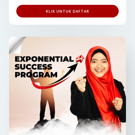
KLIK UNTUK DAFTAR