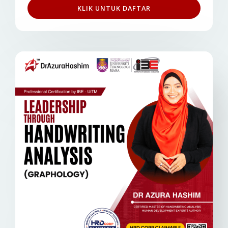
KLIK UNTUK DAFTAR