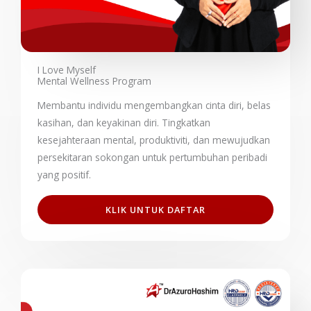
I Love Myself
Mental Wellness Program
Membantu individu mengembangkan cinta diri, belas
kasihan, dan keyakinan diri. Tingkatkan
kesejahteraan mental, produktiviti, dan mewujudkan
persekitaran sokongan untuk pertumbuhan peribadi
yang positif.
KLIK UNTUK DAFTAR