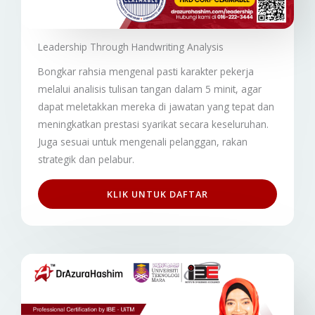
Leadership Through Handwriting Analysis​
Bongkar rahsia mengenal pasti karakter pekerja
melalui analisis tulisan tangan dalam 5 minit, agar
dapat meletakkan mereka di jawatan yang tepat dan
meningkatkan prestasi syarikat secara keseluruhan.
Juga sesuai untuk mengenali pelanggan, rakan
strategik dan pelabur.
KLIK UNTUK DAFTAR