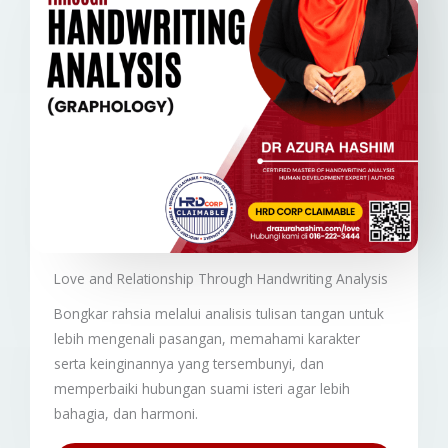
Love and Relationship Through Handwriting Analysis
Bongkar rahsia melalui analisis tulisan tangan untuk
lebih mengenali pasangan, memahami karakter
serta keinginannya yang tersembunyi, dan
memperbaiki hubungan suami isteri agar lebih
bahagia, dan harmoni.