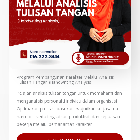
Program Pembangunan Karakter Melalui Analisis
Tulisan Tangan (Handwriting Analysis)
Pelajari analisis tulisan tangan untuk memahami dan
menganalisis personaliti individu dalam organisasi.
Optimakan prestasi pasukan, wujudkan kerjasama
harmoni, serta tingkatkan produktiviti dan kepuasan
pekerja melalui pemahaman karakter.