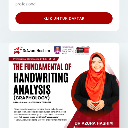
profesional.
KLIK UNTUK DAFTAR