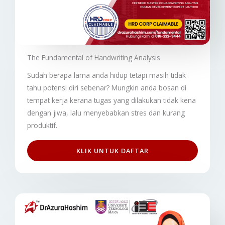
The Fundamental of Handwriting Analysis
Sudah berapa lama anda hidup tetapi masih tidak
tahu potensi diri sebenar? Mungkin anda bosan di
tempat kerja kerana tugas yang dilakukan tidak kena
dengan jiwa, lalu menyebabkan stres dan kurang
produktif.
KLIK UNTUK DAFTAR