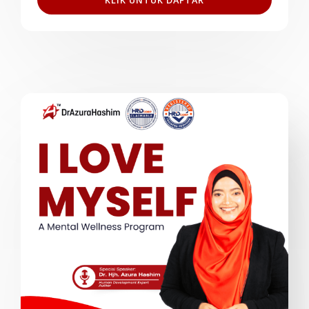
KLIK UNTUK DAFTAR