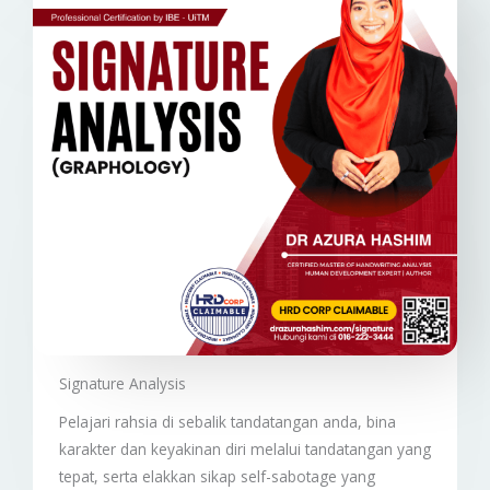
Signature Analysis
Pelajari rahsia di sebalik tandatangan anda, bina
karakter dan keyakinan diri melalui tandatangan yang
tepat, serta elakkan sikap self-sabotage yang