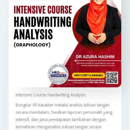
Intensive Course Handwriting Analysis​​
Bongkar 90 karakter melalui analisis tulisan tangan
secara mendalam, hasilkan laporan personaliti yang
intensif, dan jana pendapatan tambahan dengan
kemahiran menganalisis tulisan tangan secara