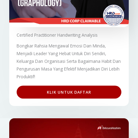
Certified Practitioner Handwriting Analysis
Bongkar Rahsia Mengawal Emosi Dan Minda,
M
enjadi Leader Yang Hebat Untuk Diri Sendiri,
Keluarga Dan Organisasi Serta B
agaimana Habit Dan
Pengurusan Masa Yang Efektif Menjadikan Diri Lebih
Produktif!
KLIK UNTUK DAFTAR