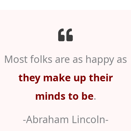
Most folks are as happy as
they make up their
minds to be
.
-Abraham Lincoln-