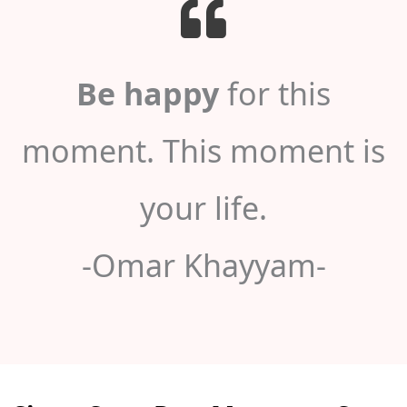
Be happy
for this
moment. This moment is
your life.
-Omar Khayyam-