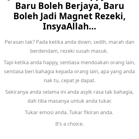
Baru Boleh Berjaya, Baru
Boleh Jadi Magnet Rezeki,
InsyaAllah...
Perasan tak? Pada ketika anda down, sedih, marah dan
berdendam, rezeki susah masuk.
Tapi ketika anda happy, sentiasa mendoakan orang lain,
sentiasa beri bahagia kepada orang lain, apa yang anda
nak tu, cepat je dapat.
Sekiranya anda selama ini anda asyik rasa tak bahagia,
dah tiba masanya untuk anda tukar.
Tukar emosi anda. Tukar fikiran anda.
It’s a choice.