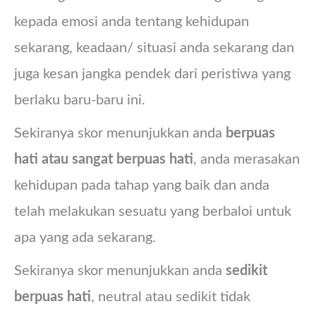
kepada emosi anda tentang kehidupan
sekarang, keadaan/ situasi anda sekarang dan
juga kesan jangka pendek dari peristiwa yang
berlaku baru-baru ini.
Sekiranya skor menunjukkan anda
berpuas
hati atau sangat berpuas hati
, anda merasakan
kehidupan pada tahap yang baik dan anda
telah melakukan sesuatu yang berbaloi untuk
apa yang ada sekarang.
Sekiranya skor menunjukkan anda
sedikit
berpuas hati
, neutral atau sedikit tidak