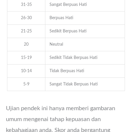
31-35
Sangat Berpuas Hati
26-30
Berpuas Hati
21-25
Sedikit Berpuas Hati
20
Neutral
15-19
Sedikit Tidak Berpuas Hati
10-14
Tidak Berpuas Hati
5-9
Sangat Tidak Berpuas Hati
Ujian pendek ini hanya memberi gambaran
umum mengenai tahap kepuasan dan
kebahagiaan anda. Skor anda bergantung