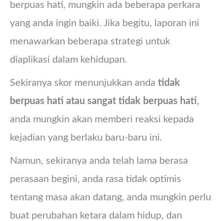
berpuas hati, mungkin ada beberapa perkara
yang anda ingin baiki. Jika begitu, laporan ini
menawarkan beberapa strategi untuk
diaplikasi dalam kehidupan.
Sekiranya skor menunjukkan anda
tidak
berpuas hati atau sangat tidak berpuas hati
,
anda mungkin akan memberi reaksi kepada
kejadian yang berlaku baru-baru ini.
Namun, sekiranya anda telah lama berasa
perasaan begini, anda rasa tidak optimis
tentang masa akan datang, anda mungkin perlu
buat perubahan ketara dalam hidup, dan