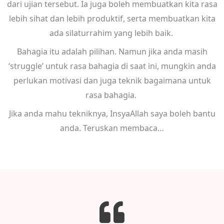
dari ujian tersebut. Ia juga boleh membuatkan kita rasa
lebih sihat dan lebih produktif, serta membuatkan kita
ada silaturrahim yang lebih baik.
Bahagia itu adalah pilihan. Namun jika anda masih
‘struggle’ untuk rasa bahagia di saat ini, mungkin anda
perlukan motivasi dan juga teknik bagaimana untuk
rasa bahagia.
Jika anda mahu tekniknya, I
nsyaAllah saya boleh bantu
anda. Teruskan membaca…