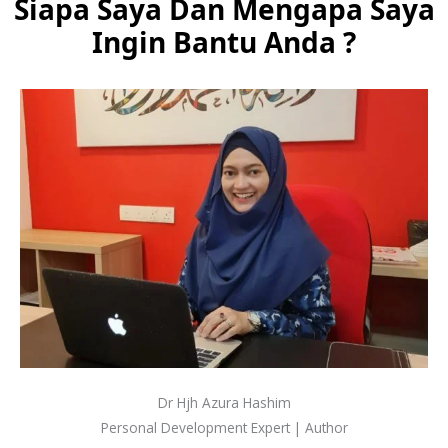
Siapa Saya Dan Mengapa Saya
Ingin Bantu Anda ?
Dr Hjh Azura Hashim
Personal Development Expert | Author