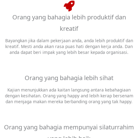
Orang yang bahagia lebih produktif dan
kreatif
Bayangkan jika dalam pekerjaan anda, anda lebih produktif dan
kreatif. Mesti anda akan rasa puas hati dengan kerja anda. Dan
anda dapat beri impak yang lebih besar kepada organisasi.
Orang yang bahagia lebih sihat
Kajian menunjukkan ada kaitan langsung antara kebahagiaan
dengan kesihatan. Orang yang happy and lebih kerap bersenam
dan menjaga makan mereka berbanding orang yang tak happy.
Orang yang bahagia mempunyai silaturrahim