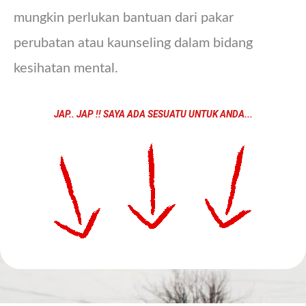
mungkin perlukan bantuan dari pakar
perubatan atau kaunseling dalam bidang
kesihatan mental.
JAP.. JAP !! SAYA ADA SESUATU UNTUK ANDA...