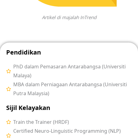
Artikel di majalah InTrend
Pendidikan
PhD dalam Pemasaran Antarabangsa (Universiti
Malaya)
MBA dalam Perniagaan Antarabangsa (Universiti
Putra Malaysia)
Sijil Kelayakan
Train the Trainer (HRDF)
Certified Neuro-Linguistic Programming (NLP)