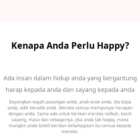
Kenapa Anda Perlu Happy?
Ada insan dalam hidup anda yang bergantung
harap kepada anda dan sayang kepada anda
Bayangkan wajah pasangan anda, anak-anak anda, ibu bapa
anda, adik beradik anda. Mereka semua mempunyai harapan
dengan anda. Sama ada untuk berikan mereka nafkah, kasih
sayang, masa dan sebagainya. Jika anda tak happy, mana
mungkin anda boleh berikan kebahagiaan itu semua kepada
mereka.