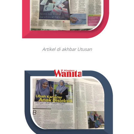
Artikel di akhbar Utusan