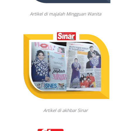
Artikel di majalah Mingguan Wanita
Artikel di akhbar Sinar