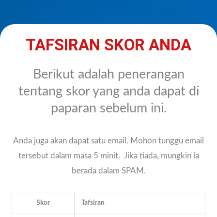
TAFSIRAN SKOR ANDA
Berikut adalah penerangan
tentang skor yang anda dapat di
paparan sebelum ini.
Anda juga akan dapat satu email. Mohon tunggu email
tersebut dalam masa 5 minit. Jika tiada, mungkin ia
berada dalam SPAM.
Skor
Tafsiran