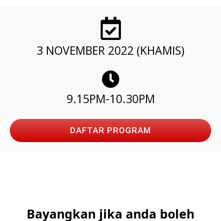
3 NOVEMBER 2022 (KHAMIS)
9.15PM-10.30PM
DAFTAR PROGRAM
Bayangkan jika anda boleh