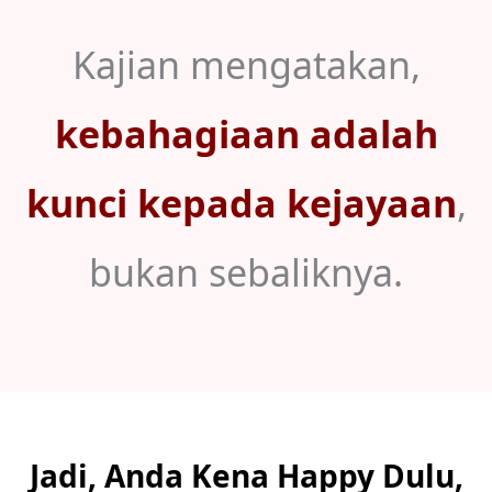
Kajian mengatakan,
kebahagiaan adalah
kunci kepada kejayaan
,
bukan sebaliknya.
Jadi, Anda Kena Happy Dulu,