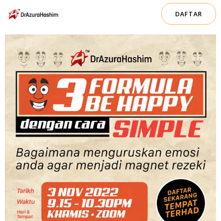
DAFTAR