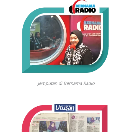
Jemputan di Bernama Radio