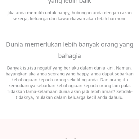
yang lebih baik
Jika anda memilih untuk happy, hubungan anda dengan rakan
sekerja, keluarga dan kawan-kawan akan lebih harmoni.
Dunia memerlukan lebih banyak orang yang
bahagia
Banyak isu-isu negatif yang berlaku dalam dunia kini. Namun,
bayangkan jika anda seorang yang happy, anda dapat sebarkan
kebahagiaan kepada orang sekeliling anda. Dan orang itu
kemudiannya sebarkan kebahagiaan kepada orang lain pula.
Tidakkan lama-kelamaan dunia akan jadi lebih aman? Setidak-
tidaknya, mulakan dalam keluarga kecil anda dahulu.