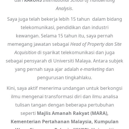
Analysis
.
Saya juga telah bekerja lebih 15 tahun dalam bidang
telekomunikasi, pendidikan dan industri
kewangan.
Selama 15 tahun itu, saya pernah
memegang jawatan sebagai
Head of Property dan Site
Acquisition
di syarikat telekomunikasi dan juga
sebagai pensyarah di Universiti Malaya. Antara subjek
yang pernah saya ajar adalah
e-marketing
dan
pengurusan tingkahlaku.
Kini, saya aktif menerima undangan untuk berkongsi
ilmu mengenai transformasi diri dan ilmu analisa
tulisan tangan dengan beberapa pertubuhan
seperti
Majlis Amanah Rakyat (MARA),
Kementerian Pertahanan Malaysia, Kumpulan