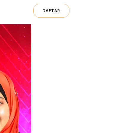
DAFTAR