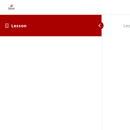
Lesson
Le