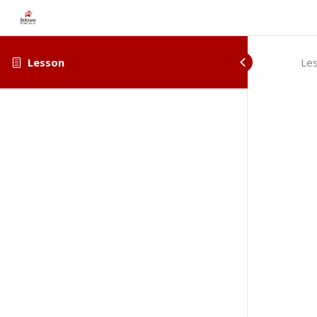
Lesson
Le