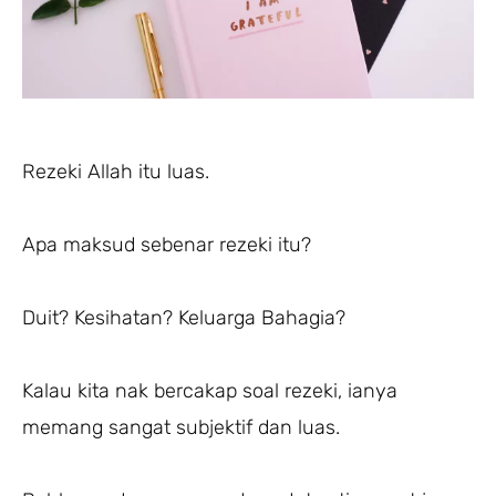
Rezeki Allah itu luas.
Apa maksud sebenar rezeki itu?
Duit? Kesihatan? Keluarga Bahagia?
Kalau kita nak bercakap soal rezeki, ianya
memang sangat subjektif dan luas.