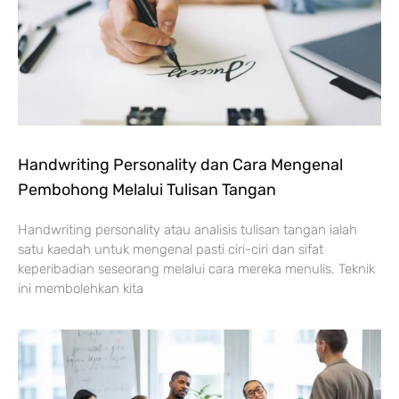
Handwriting Personality dan Cara Mengenal
Pembohong Melalui Tulisan Tangan
Handwriting personality atau analisis tulisan tangan ialah
satu kaedah untuk mengenal pasti ciri-ciri dan sifat
keperibadian seseorang melalui cara mereka menulis. Teknik
ini membolehkan kita