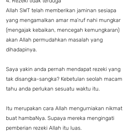
4. Rezeki tidak terduga
Allah SWT telah memberikan jaminan sesiapa
yang mengamalkan amar ma’ruf nahi mungkar
(mengajak kebaikan, mencegah kemungkaran)
akan Allah permudahkan masalah yang
dihadapinya.
Saya yakin anda pernah mendapat rezeki yang
tak disangka-sangka? Kebetulan seolah macam
tahu anda perlukan sesuatu waktu itu.
Itu merupakan cara Allah mengurniakan nikmat
buat hambaNya. Supaya mereka mengingati
pemberian rezeki Allah itu luas.