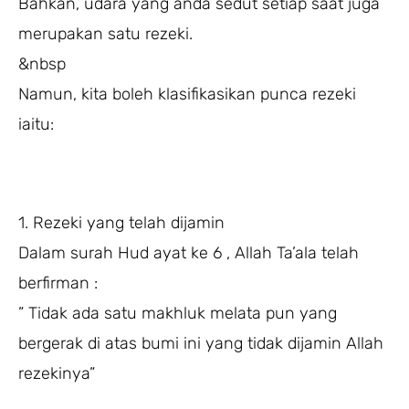
Bahkan, udara yang anda sedut setiap saat juga
merupakan satu rezeki.
&nbsp
Namun, kita boleh klasifikasikan punca rezeki
iaitu:
1. Rezeki yang telah dijamin
Dalam surah Hud ayat ke 6 , Allah Ta’ala telah
berfirman :
” Tidak ada satu makhluk melata pun yang
bergerak di atas bumi ini yang tidak dijamin Allah
rezekinya”