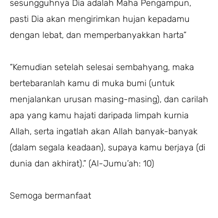
sesungguhnya Dia adalah Maha Pengampun,
pasti Dia akan mengirimkan hujan kepadamu
dengan lebat, dan memperbanyakkan harta”
“Kemudian setelah selesai sembahyang, maka
bertebaranlah kamu di muka bumi (untuk
menjalankan urusan masing-masing), dan carilah
apa yang kamu hajati daripada limpah kurnia
Allah, serta ingatlah akan Allah banyak-banyak
(dalam segala keadaan), supaya kamu berjaya (di
dunia dan akhirat).” (Al-Jumu’ah: 10)
Semoga bermanfaat