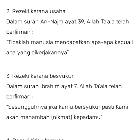
2. Rezeki kerana usaha
Dalam surah An-Najm ayat 39, Allah Ta’ala telah
berfirman :
“Tidaklah manusia mendapatkan apa-apa kecuali
apa yang dikerjakannya”
3. Rezeki kerana besyukur
Dalam surah Ibrahim ayat 7, Allah Ta’ala telah
berfirman :
“Sesungguhnya jika kamu bersyukur pasti Kami
akan menambah (nikmat) kepadamu”