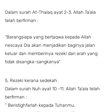
Dalam surah At-Thalaq ayat 2-3, Allah Ta’ala
telah berfirman :
“Barangsiapa yang bertaqwa kepada Allah
nescaya Dia akan menjadikan baginya jalan
keluar dan memberinya rezeki dari arah yang
tidak disangka-sangkanya”
5. Rezeki kerana sedekah
Dalam surah Nuh ayat 10 -11, Allah Ta’ala telah
berfirman :
” Beristighfarlah kepada Tuhanmu,