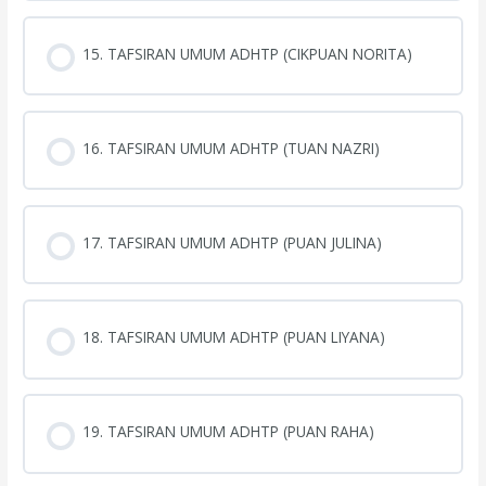
15. TAFSIRAN UMUM ADHTP (CIKPUAN NORITA)
16. TAFSIRAN UMUM ADHTP (TUAN NAZRI)
17. TAFSIRAN UMUM ADHTP (PUAN JULINA)
18. TAFSIRAN UMUM ADHTP (PUAN LIYANA)
19. TAFSIRAN UMUM ADHTP (PUAN RAHA)