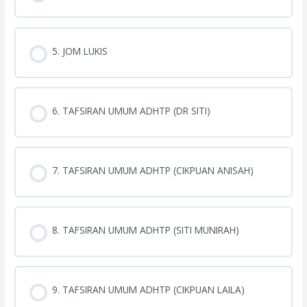
5. JOM LUKIS
6. TAFSIRAN UMUM ADHTP (DR SITI)
7. TAFSIRAN UMUM ADHTP (CIKPUAN ANISAH)
8. TAFSIRAN UMUM ADHTP (SITI MUNIRAH)
9. TAFSIRAN UMUM ADHTP (CIKPUAN LAILA)