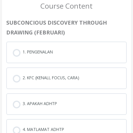
Course Content
SUBCONCIOUS DISCOVERY THROUGH
DRAWING (FEBRUARI)
1. PENGENALAN
2. KFC (KENALI, FOCUS, CARA)
3. APAKAH ADHTP
4. MATLAMAT ADHTP