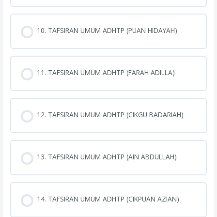
10. TAFSIRAN UMUM ADHTP (PUAN HIDAYAH)
11. TAFSIRAN UMUM ADHTP (FARAH ADILLA)
12. TAFSIRAN UMUM ADHTP (CIKGU BADARIAH)
13. TAFSIRAN UMUM ADHTP (AIN ABDULLAH)
14. TAFSIRAN UMUM ADHTP (CIKPUAN AZIAN)