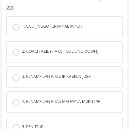
22)
1. CGU JINGGO (CRIMINAL MIND)
2. COACH AZIE (7 AYAT COOLING DOWN)
3. PENAMPILAN KHAS IR KAZREN JUSRI
4. PENAMPILAN KHAS MAHYANA MUKHTAR
5. PENUTUP