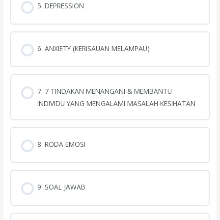
5. DEPRESSION
6. ANXIETY (KERISAUAN MELAMPAU)
7. 7 TINDAKAN MENANGANI & MEMBANTU
INDIVIDU YANG MENGALAMI MASALAH KESIHATAN
8. RODA EMOSI
9. SOAL JAWAB