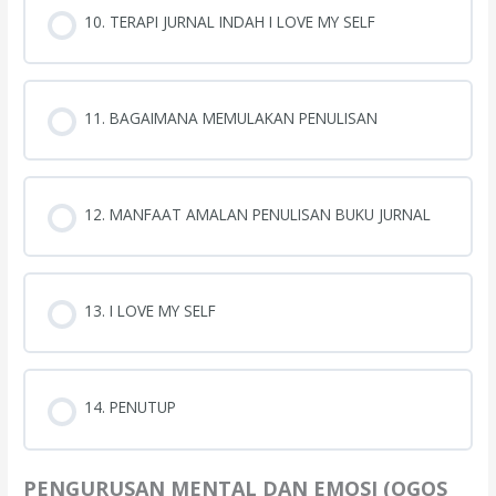
10. TERAPI JURNAL INDAH I LOVE MY SELF
11. BAGAIMANA MEMULAKAN PENULISAN
12. MANFAAT AMALAN PENULISAN BUKU JURNAL
13. I LOVE MY SELF
14. PENUTUP
PENGURUSAN MENTAL DAN EMOSI (OGOS