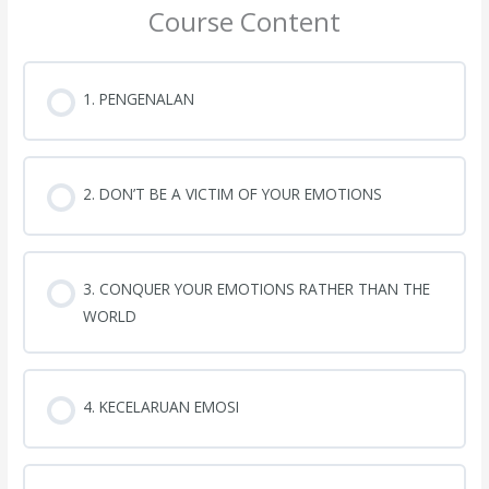
Course Content
1. PENGENALAN
2. DON’T BE A VICTIM OF YOUR EMOTIONS
3. CONQUER YOUR EMOTIONS RATHER THAN THE
WORLD
4. KECELARUAN EMOSI