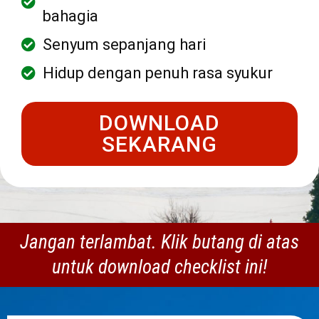
bahagia
Senyum sepanjang hari
Hidup dengan penuh rasa syukur
DOWNLOAD
SEKARANG
Jangan terlambat. Klik butang di atas
untuk download checklist ini!