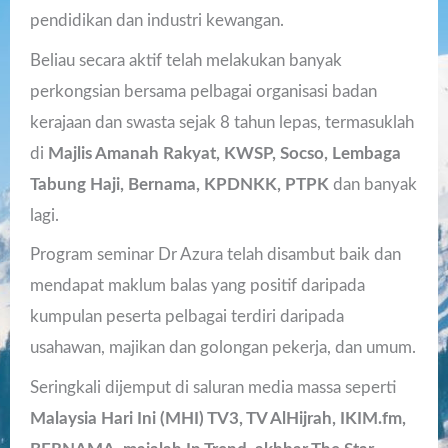
pendidikan dan industri kewangan.
Beliau secara aktif telah melakukan banyak
perkongsian bersama pelbagai organisasi badan
kerajaan dan swasta sejak 8 tahun lepas, termasuklah
di
Majlis Amanah Rakyat, KWSP, Socso, Lembaga
Tabung Haji, Bernama, KPDNKK, PTPK
dan banyak
lagi.
Program seminar Dr Azura telah disambut baik dan
mendapat maklum balas yang positif daripada
kumpulan peserta pelbagai terdiri daripada
usahawan, majikan dan golongan pekerja, dan umum.
Seringkali dijemput di saluran media massa seperti
Malaysia Hari Ini (MHI) TV3, TV AlHijrah, IKIM.fm,