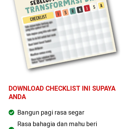
DOWNLOAD CHECKLIST INI SUPAYA
ANDA
Bangun pagi rasa segar
Rasa bahagia dan mahu beri