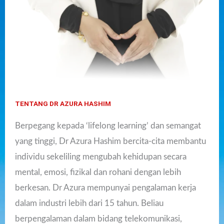
TENTANG DR AZURA HASHIM
Berpegang kepada ‘lifelong learning’ dan semangat
yang tinggi, Dr Azura Hashim bercita-cita membantu
individu sekeliling mengubah kehidupan secara
mental, emosi, fizikal dan rohani dengan lebih
berkesan. Dr Azura mempunyai pengalaman kerja
dalam industri lebih dari 15 tahun. Beliau
berpengalaman dalam bidang telekomunikasi,