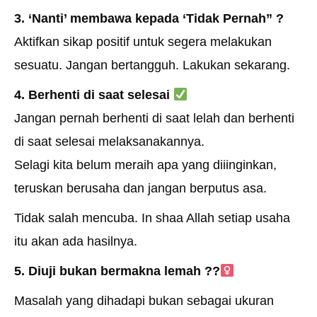
3. ‘Nanti’ membawa kepada ‘Tidak Pernah”
?
Aktifkan sikap positif untuk segera melakukan
sesuatu. Jangan bertangguh. Lakukan sekarang.
4. Berhenti di saat selesai
Jangan pernah berhenti di saat lelah dan berhenti
di saat selesai melaksanakannya.
Selagi kita belum meraih apa yang diiinginkan,
teruskan berusaha dan jangan berputus asa.
Tidak salah mencuba. In shaa Allah setiap usaha
itu akan ada hasilnya.
5. Diuji bukan bermakna lemah
??‍
Masalah yang dihadapi bukan sebagai ukuran