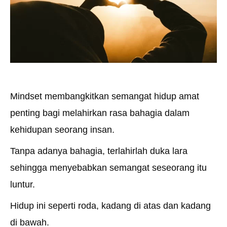
Mindset membangkitkan semangat hidup amat
penting bagi melahirkan rasa bahagia dalam
kehidupan seorang insan.
Tanpa adanya bahagia, terlahirlah duka lara
sehingga menyebabkan semangat seseorang itu
luntur.
Hidup ini seperti roda, kadang di atas dan kadang
di bawah.