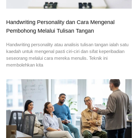
Handwriting Personality dan Cara Mengenal
Pembohong Melalui Tulisan Tangan
Handwriting personality atau analisis tulisan tangan ialah satu
kaedah untuk mengenal pasti ciri-ciri dan sifat keperibadian
seseorang melalui cara mereka menulis. Teknik ini
membolehkan kita