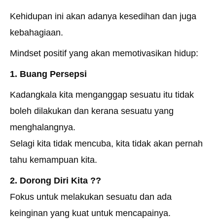
Kehidupan ini akan adanya kesedihan dan juga
kebahagiaan.
Mindset positif yang akan memotivasikan hidup:
1. Buang Persepsi
Kadangkala kita menganggap sesuatu itu tidak
boleh dilakukan dan kerana sesuatu yang
menghalangnya.
Selagi kita tidak mencuba, kita tidak akan pernah
tahu kemampuan kita.
2. Dorong Diri Kita
??
Fokus untuk melakukan sesuatu dan ada
keinginan yang kuat untuk mencapainya.