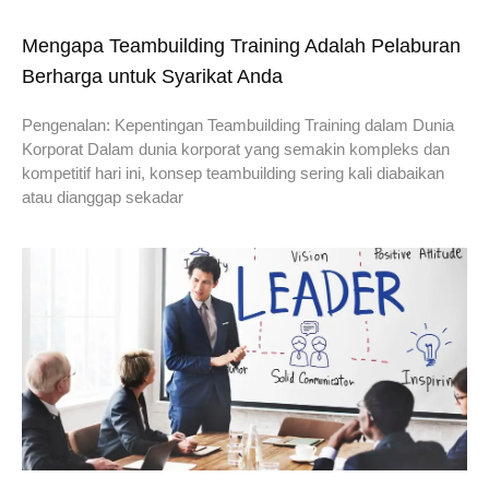
Mengapa Teambuilding Training Adalah Pelaburan
Berharga untuk Syarikat Anda
Pengenalan: Kepentingan Teambuilding Training dalam Dunia
Korporat Dalam dunia korporat yang semakin kompleks dan
kompetitif hari ini, konsep teambuilding sering kali diabaikan
atau dianggap sekadar