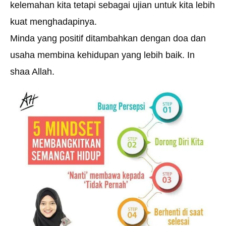
kelemahan kita tetapi sebagai ujian untuk kita lebih
kuat menghadapinya.
Minda yang positif ditambahkan dengan doa dan
usaha membina kehidupan yang lebih baik. In
shaa Allah.