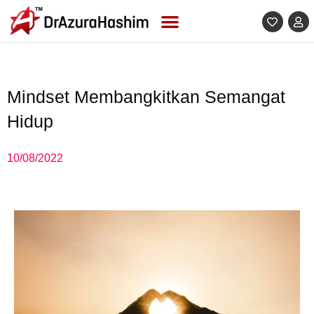
Skip
to
content
Mindset Membangkitkan Semangat
Hidup
10/08/2022