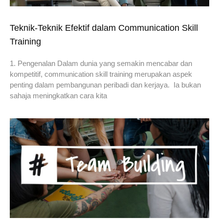
Teknik-Teknik Efektif dalam Communication Skill
Training
1. Pengenalan Dalam dunia yang semakin mencabar dan
kompetitif, communication skill training merupakan aspek
penting dalam pembangunan peribadi dan kerjaya. Ia bukan
sahaja meningkatkan cara kita