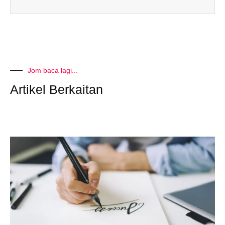
Jom baca lagi...
Artikel Berkaitan