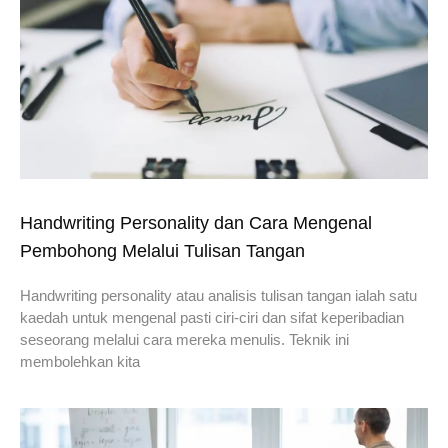
Handwriting Personality dan Cara Mengenal
Pembohong Melalui Tulisan Tangan
Handwriting personality atau analisis tulisan tangan ialah satu
kaedah untuk mengenal pasti ciri-ciri dan sifat keperibadian
seseorang melalui cara mereka menulis. Teknik ini
membolehkan kita