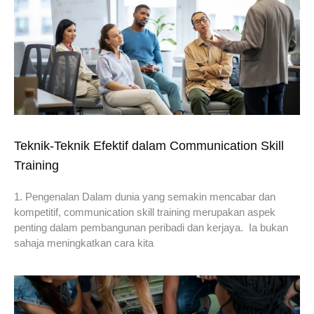
Teknik-Teknik Efektif dalam Communication Skill
Training
1. Pengenalan Dalam dunia yang semakin mencabar dan
kompetitif, communication skill training merupakan aspek
penting dalam pembangunan peribadi dan kerjaya. Ia bukan
sahaja meningkatkan cara kita