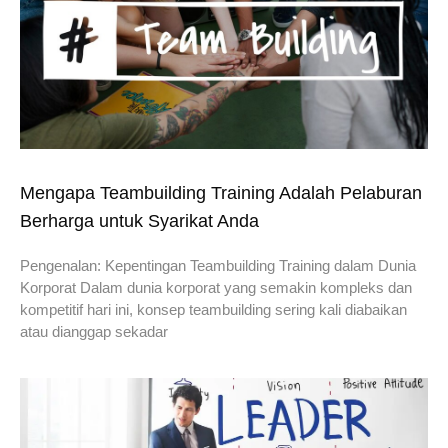
Mengapa Teambuilding Training Adalah Pelaburan
Berharga untuk Syarikat Anda
Pengenalan: Kepentingan Teambuilding Training dalam Dunia
Korporat Dalam dunia korporat yang semakin kompleks dan
kompetitif hari ini, konsep teambuilding sering kali diabaikan
atau dianggap sekadar