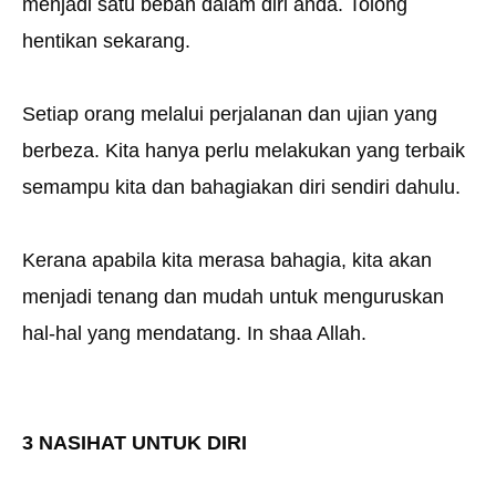
menjadi satu beban dalam diri anda. Tolong
hentikan sekarang.
Setiap orang melalui perjalanan dan ujian yang
berbeza. Kita hanya perlu melakukan yang terbaik
semampu kita dan bahagiakan diri sendiri dahulu.
Kerana apabila kita merasa bahagia, kita akan
menjadi tenang dan mudah untuk menguruskan
hal-hal yang mendatang. In shaa Allah.
3 NASIHAT UNTUK DIRI