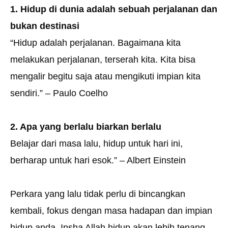
1. Hidup di dunia adalah sebuah perjalanan dan
bukan destinasi
“Hidup adalah perjalanan. Bagaimana kita
melakukan perjalanan, terserah kita. Kita bisa
mengalir begitu saja atau mengikuti impian kita
sendiri.” – Paulo Coelho
2. Apa yang berlalu biarkan berlalu
Belajar dari masa lalu, hidup untuk hari ini,
berharap untuk hari esok.” – Albert Einstein
Perkara yang lalu tidak perlu di bincangkan
kembali, fokus dengan masa hadapan dan impian
hidup anda. Insha Allah hidup akan lebih tenang