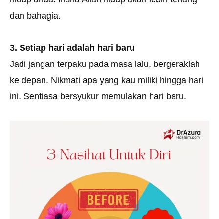
dan bahagia.
3. Setiap hari adalah hari baru
Jadi jangan terpaku pada masa lalu, bergeraklah
ke depan. Nikmati apa yang kau miliki hingga hari
ini. Sentiasa bersyukur memulakan hari baru.