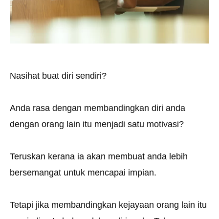
Nasihat buat diri sendiri?
Anda rasa dengan membandingkan diri anda
dengan orang lain itu menjadi satu motivasi?
Teruskan kerana ia akan membuat anda lebih
bersemangat untuk mencapai impian.
Tetapi jika membandingkan kejayaan orang lain itu