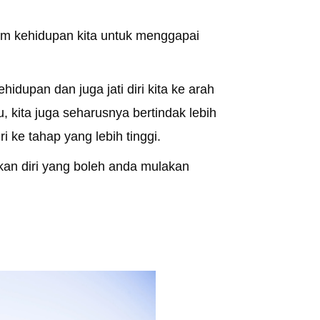
am kehidupan kita untuk menggapai
hidupan dan juga jati diri kita ke arah
, kita juga seharusnya bertindak lebih
 ke tahap yang lebih tinggi.
kan diri yang boleh anda mulakan