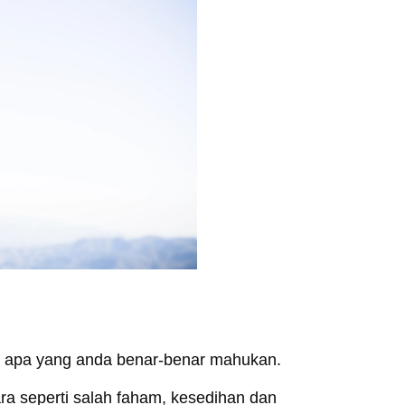
an apa yang anda benar-benar mahukan.
ra seperti salah faham, kesedihan dan