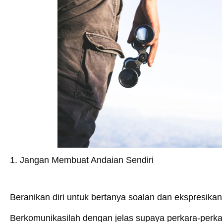
1. Jangan Membuat Andaian Sendiri
Beranikan diri untuk bertanya soalan dan ekspresik
Berkomunikasilah dengan jelas supaya perkara-perka