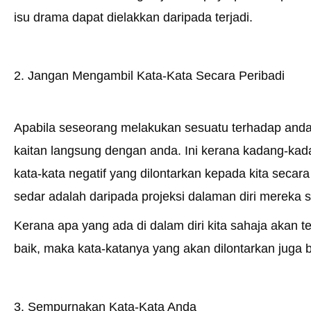
isu drama dapat dielakkan daripada terjadi.
2. Jangan Mengambil Kata-Kata Secara Peribadi
Apabila seseorang melakukan sesuatu terhadap anda, 
kaitan langsung dengan anda. Ini kerana kadang-kada
kata-kata negatif yang dilontarkan kepada kita secara
sedar adalah daripada projeksi dalaman diri mereka s
Kerana apa yang ada di dalam diri kita sahaja akan te
baik, maka kata-katanya yang akan dilontarkan juga b
3. Sempurnakan Kata-Kata Anda