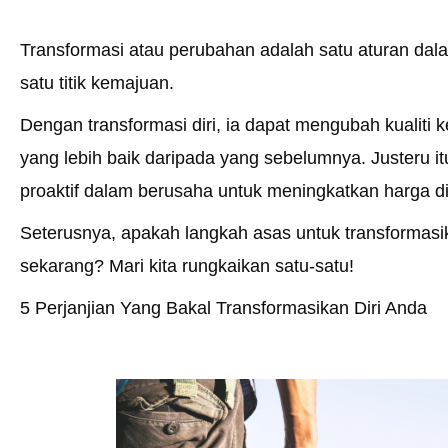
Transformasi atau perubahan adalah satu aturan dal
satu titik kemajuan.
Dengan transformasi diri, ia dapat mengubah kualiti ke
yang lebih baik daripada yang sebelumnya. Justeru itu
proaktif dalam berusaha untuk meningkatkan harga diri
Seterusnya, apakah langkah asas untuk transformasi
sekarang? Mari kita rungkaikan satu-satu!
5 Perjanjian Yang Bakal Transformasikan Diri Anda