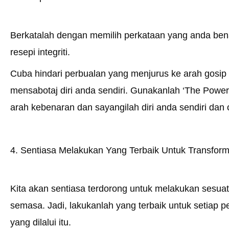
Berkatalah dengan memilih perkataan yang anda be
resepi integriti.
Cuba hindari perbualan yang menjurus ke arah gosip 
mensabotaj diri anda sendiri. Gunakanlah ‘The Power
arah kebenaran dan sayangilah diri anda sendiri dan o
4. Sentiasa Melakukan Yang Terbaik Untuk Transforma
Kita akan sentiasa terdorong untuk melakukan sesu
semasa. Jadi, lakukanlah yang terbaik untuk setiap 
yang dilalui itu.