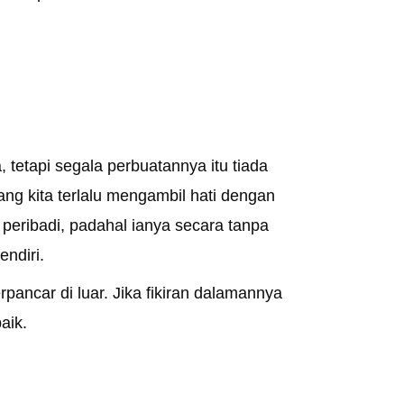
tetapi segala perbuatannya itu tiada
ng kita terlalu mengambil hati dengan
 peribadi, padahal ianya secara tanpa
endiri.
rpancar di luar. Jika fikiran dalamannya
aik.