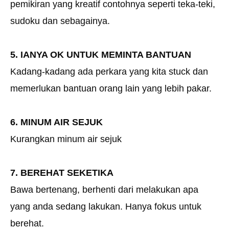
pemikiran yang kreatif contohnya seperti teka-teki,
sudoku dan sebagainya.
5. IANYA OK UNTUK MEMINTA BANTUAN
Kadang-kadang ada perkara yang kita stuck dan
memerlukan bantuan orang lain yang lebih pakar.
6. MINUM AIR SEJUK
Kurangkan minum air sejuk
7. BEREHAT SEKETIKA
Bawa bertenang, berhenti dari melakukan apa
yang anda sedang lakukan. Hanya fokus untuk
berehat.