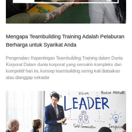
Mengapa Teambuilding Training Adalah Pelaburan
Berharga untuk Syarikat Anda
Pengenalan: Kepentingan Teambuilding Training dalam Dunia
Korporat Dalam dunia korporat yang semakin kompleks dan
kompetitif hari ini, konsep teambuilding sering kali diabaikan
atau dianggap sekadar