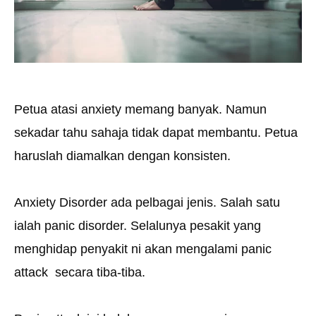
Petua atasi anxiety memang banyak. Namun
sekadar tahu sahaja tidak dapat membantu. Petua
haruslah diamalkan dengan konsisten.
Anxiety Disorder ada pelbagai jenis. Salah satu
ialah panic disorder. Selalunya pesakit yang
menghidap penyakit ni akan mengalami panic
attack secara tiba-tiba.