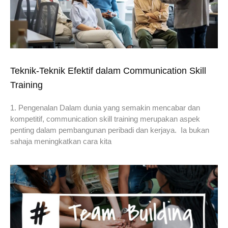
Teknik-Teknik Efektif dalam Communication Skill
Training
1. Pengenalan Dalam dunia yang semakin mencabar dan
kompetitif, communication skill training merupakan aspek
penting dalam pembangunan peribadi dan kerjaya. Ia bukan
sahaja meningkatkan cara kita