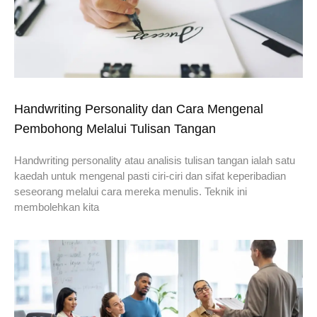
Handwriting Personality dan Cara Mengenal
Pembohong Melalui Tulisan Tangan
Handwriting personality atau analisis tulisan tangan ialah satu
kaedah untuk mengenal pasti ciri-ciri dan sifat keperibadian
seseorang melalui cara mereka menulis. Teknik ini
membolehkan kita