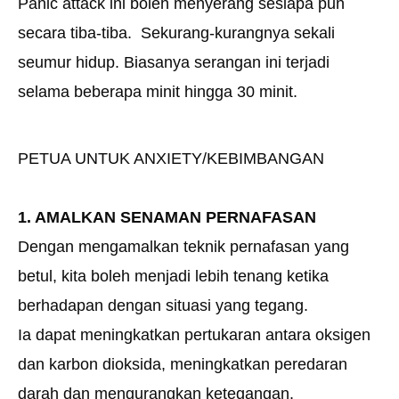
Panic attack ini boleh menyerang sesiapa pun
secara tiba-tiba. Sekurang-kurangnya sekali
seumur hidup. Biasanya serangan ini terjadi
selama beberapa minit hingga 30 minit.
PETUA UNTUK ANXIETY/KEBIMBANGAN
1. AMALKAN SENAMAN PERNAFASAN
Dengan mengamalkan teknik pernafasan yang
betul, kita boleh menjadi lebih tenang ketika
berhadapan dengan situasi yang tegang.
Ia dapat meningkatkan pertukaran antara oksigen
dan karbon dioksida, meningkatkan peredaran
darah dan mengurangkan ketegangan.