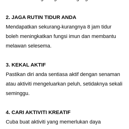
2. JAGA RUTIN TIDUR ANDA
Mendapatkan sekurang-kurangnya 8 jam tidur
boleh meningkatkan fungsi imun dan membantu
melawan selesema.
3. KEKAL AKTIF
Pastikan diri anda sentiasa aktif dengan senaman
atau aktiviti mengeluarkan peluh, setidaknya sekali
seminggu.
4. CARI AKTIVITI KREATIF
Cuba buat aktiviti yang memerlukan daya