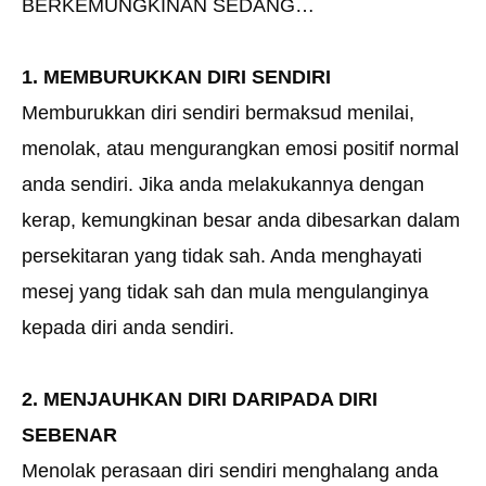
BERKEMUNGKINAN SEDANG…
1. MEMBURUKKAN DIRI SENDIRI
Memburukkan diri sendiri bermaksud menilai,
menolak, atau mengurangkan emosi positif normal
anda sendiri. Jika anda melakukannya dengan
kerap, kemungkinan besar anda dibesarkan dalam
persekitaran yang tidak sah. Anda menghayati
mesej yang tidak sah dan mula mengulanginya
kepada diri anda sendiri.
2. MENJAUHKAN DIRI DARIPADA DIRI
SEBENAR
Menolak perasaan diri sendiri menghalang anda