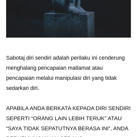
Sabotaj diri sendiri adalah perilaku ini cenderung
menghalang pencapaian matlamat atau
pencapaian melalui manipulasi diri yang tidak
sedarkan diri.
APABILA ANDA BERKATA KEPADA DIRI SENDIRI
SEPERTI “ORANG LAIN LEBIH TERUK” ATAU
“SAYA TIDAK SEPATUTNYA BERASA INI”, ANDA