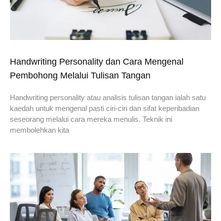
Handwriting Personality dan Cara Mengenal
Pembohong Melalui Tulisan Tangan
Handwriting personality atau analisis tulisan tangan ialah satu
kaedah untuk mengenal pasti ciri-ciri dan sifat keperibadian
seseorang melalui cara mereka menulis. Teknik ini
membolehkan kita