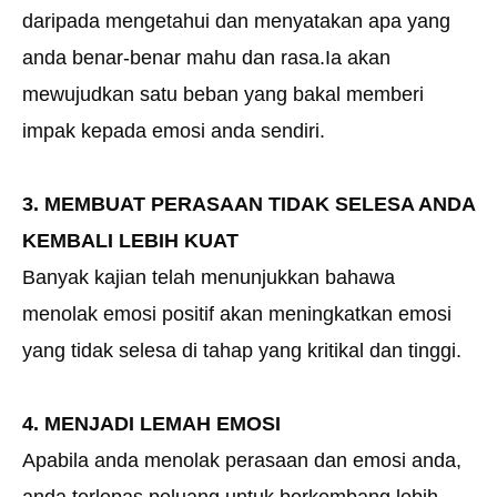
daripada mengetahui dan menyatakan apa yang
anda benar-benar mahu dan rasa.Ia akan
mewujudkan satu beban yang bakal memberi
impak kepada emosi anda sendiri.
3. MEMBUAT PERASAAN TIDAK SELESA ANDA
KEMBALI LEBIH KUAT
Banyak kajian telah menunjukkan bahawa
menolak emosi positif akan meningkatkan emosi
yang tidak selesa di tahap yang kritikal dan tinggi.
4. MENJADI LEMAH EMOSI
Apabila anda menolak perasaan dan emosi anda,