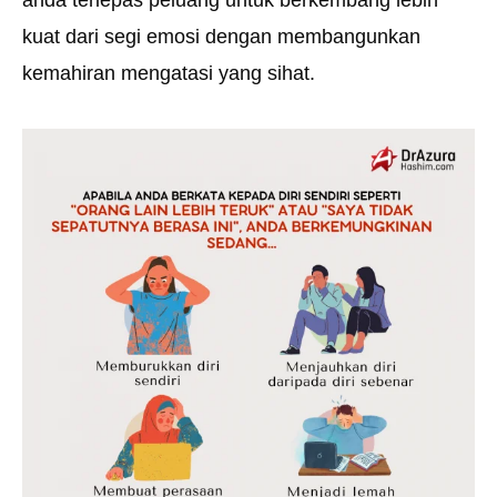
anda terlepas peluang untuk berkembang lebih
kuat dari segi emosi dengan membangunkan
kemahiran mengatasi yang sihat.