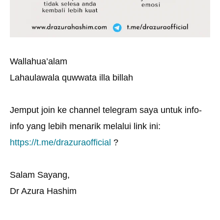
Wallahua’alam
Lahaulawala quwwata illa billah
Jemput join ke channel telegram saya untuk info-
info yang lebih menarik melalui link ini:
https://t.me/drazuraofficial
?
Salam Sayang,
Dr Azura Hashim