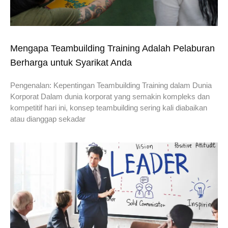
Mengapa Teambuilding Training Adalah Pelaburan
Berharga untuk Syarikat Anda
Pengenalan: Kepentingan Teambuilding Training dalam Dunia
Korporat Dalam dunia korporat yang semakin kompleks dan
kompetitif hari ini, konsep teambuilding sering kali diabaikan
atau dianggap sekadar