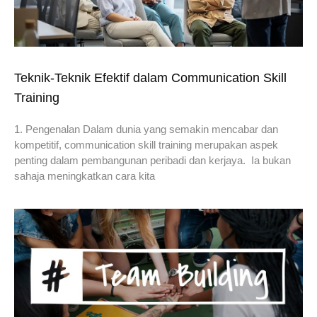
Teknik-Teknik Efektif dalam Communication Skill
Training
1. Pengenalan Dalam dunia yang semakin mencabar dan
kompetitif, communication skill training merupakan aspek
penting dalam pembangunan peribadi dan kerjaya. Ia bukan
sahaja meningkatkan cara kita