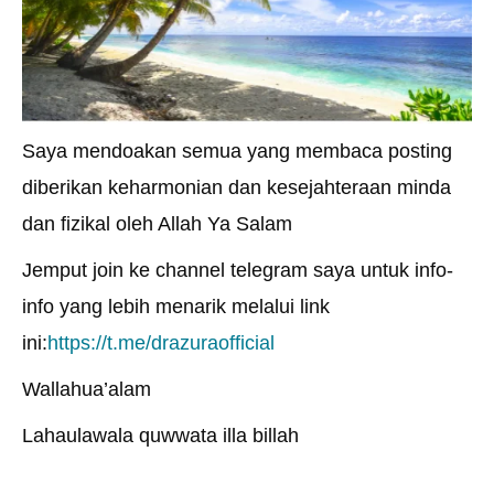
Saya mendoakan semua yang membaca posting
diberikan keharmonian dan kesejahteraan minda
dan fizikal oleh Allah Ya Salam
Jemput join ke channel telegram saya untuk info-
info yang lebih menarik melalui link
ini:
https://t.me/drazuraofficial
Wallahua’alam
Lahaulawala quwwata illa billah