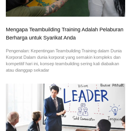
Mengapa Teambuilding Training Adalah Pelaburan
Berharga untuk Syarikat Anda
Pengenalan: Kepentingan Teambuilding Training dalam Dunia
Korporat Dalam dunia korporat yang semakin kompleks dan
kompetitif hari ini, konsep teambuilding sering kali diabaikan
atau dianggap sekadar