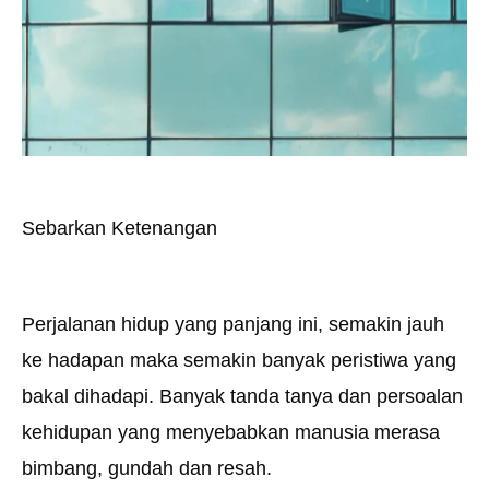
Sebarkan Ketenangan
Perjalanan hidup yang panjang ini, semakin jauh
ke hadapan maka semakin banyak peristiwa yang
bakal dihadapi. Banyak tanda tanya dan persoalan
kehidupan yang menyebabkan manusia merasa
bimbang, gundah dan resah.