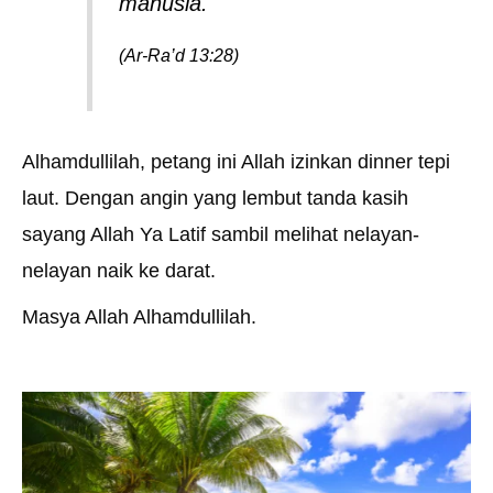
manusia.
(Ar-Ra’d 13:28)
Alhamdullilah, petang ini Allah izinkan dinner tepi
laut. Dengan angin yang lembut tanda kasih
sayang Allah Ya Latif sambil melihat nelayan-
nelayan naik ke darat.
Masya Allah Alhamdullilah.