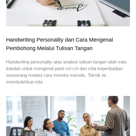
Handwriting Personality dan Cara Mengenal
Pembohong Melalui Tulisan Tangan
Handwriting personality atau analisis tulisan tangan ialah satu
kaedah untuk mengenal pasti ciri-ciri dan sifat keperibadian
seseorang melalui cara mereka menulis. Teknik ini
membolehkan kita