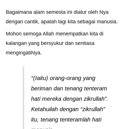
Bagaimana alam semesta ini diatur oleh Nya
dengan cantik, apatah lagi kita sebagai manusia.
Mohon semoga Allah menempatkan kita di
kalangan yang bersyukur dan sentiasa
mengingatiNya.
“(Iaitu) orang-orang yang
beriman dan tenang tenteram
hati mereka dengan zikrullah”.
Ketahuilah dengan “zikrullah”
itu, tenang tenteramlah hati