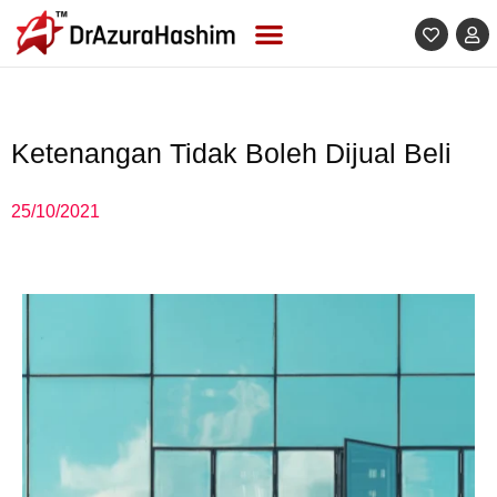
Skip
to
content
Ketenangan Tidak Boleh Dijual Beli
25/10/2021