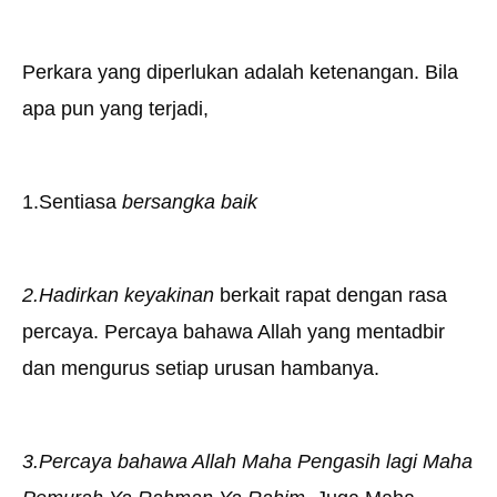
Perkara yang diperlukan adalah ketenangan. Bila
apa pun yang terjadi,
1.Sentiasa
bersangka baik
2.Hadirkan keyakinan
berkait rapat dengan rasa
percaya. Percaya bahawa Allah yang mentadbir
dan mengurus setiap urusan hambanya.
3.Percaya bahawa Allah Maha Pengasih lagi Maha