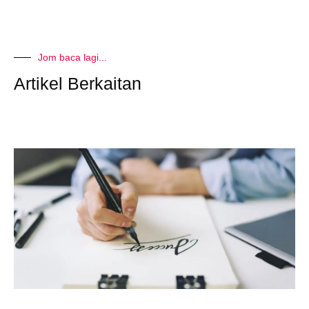
Jom baca lagi...
Artikel Berkaitan