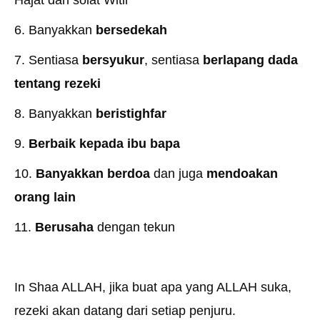
6. Banyakkan
bersedekah
7. Sentiasa
bersyukur
, sentiasa
berlapang dada
tentang rezeki
8. Banyakkan
beristighfar
9.
Berbaik kepada ibu bapa
10.
Banyakkan berdoa
dan juga
mendoakan
orang lain
11.
Berusaha
dengan tekun
In Shaa ALLAH, jika buat apa yang ALLAH suka,
rezeki akan datang dari setiap penjuru.