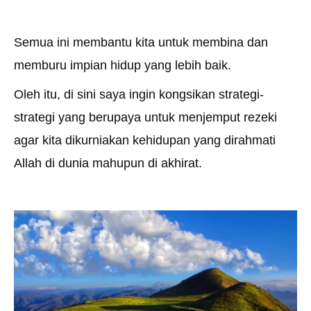
Semua ini membantu kita untuk membina dan
memburu impian hidup yang lebih baik.
Oleh itu, di sini saya ingin kongsikan strategi-
strategi yang berupaya untuk menjemput rezeki
agar kita dikurniakan kehidupan yang dirahmati
Allah di dunia mahupun di akhirat.