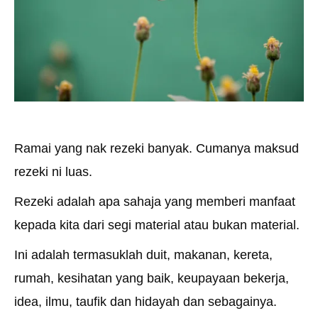
Ramai yang nak rezeki banyak. Cumanya maksud
rezeki ni luas.
Rezeki adalah apa sahaja yang memberi manfaat
kepada kita dari segi material atau bukan material.
Ini adalah termasuklah duit, makanan, kereta,
rumah, kesihatan yang baik, keupayaan bekerja,
idea, ilmu, taufik dan hidayah dan sebagainya.