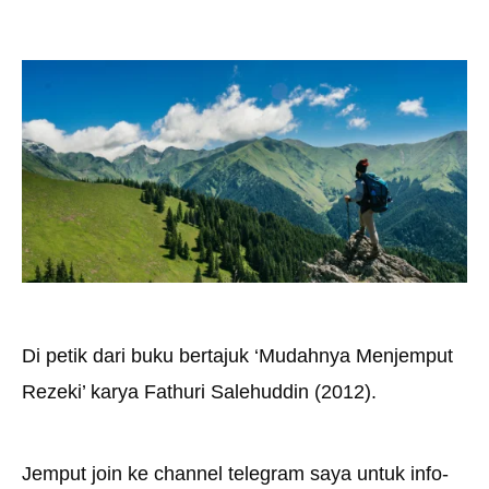
Di petik dari buku bertajuk ‘Mudahnya Menjemput
Rezeki’ karya Fathuri Salehuddin (2012).
Jemput join ke channel telegram saya untuk info-