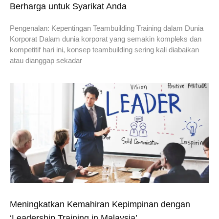
Berharga untuk Syarikat Anda
Pengenalan: Kepentingan Teambuilding Training dalam Dunia
Korporat Dalam dunia korporat yang semakin kompleks dan
kompetitif hari ini, konsep teambuilding sering kali diabaikan
atau dianggap sekadar
Meningkatkan Kemahiran Kepimpinan dengan
‘Leadership Training in Malaysia’