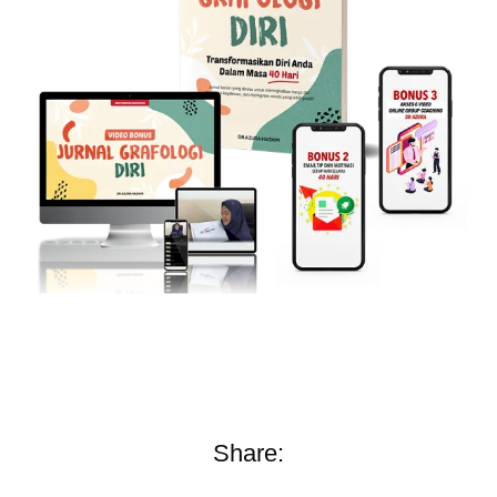
Share: