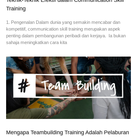
Training
1. Pengenalan Dalam dunia yang semakin mencabar dan
kompetitif, communication skill training merupakan aspek
penting dalam pembangunan peribadi dan kerjaya. Ia bukan
sahaja meningkatkan cara kita
Mengapa Teambuilding Training Adalah Pelaburan