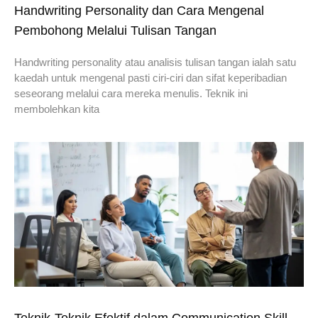
Handwriting Personality dan Cara Mengenal
Pembohong Melalui Tulisan Tangan
Handwriting personality atau analisis tulisan tangan ialah satu
kaedah untuk mengenal pasti ciri-ciri dan sifat keperibadian
seseorang melalui cara mereka menulis. Teknik ini
membolehkan kita
Teknik-Teknik Efektif dalam Communication Skill