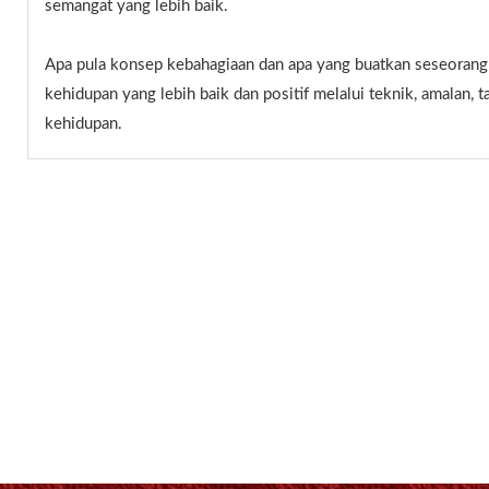
semangat yang lebih baik.
Apa pula konsep kebahagiaan dan apa yang buatkan seseorang
kehidupan yang lebih baik dan positif melalui teknik, amalan, 
kehidupan.