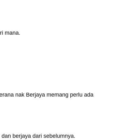
ri mana.
erana nak Berjaya memang perlu ada
 dan berjaya dari sebelumnya.