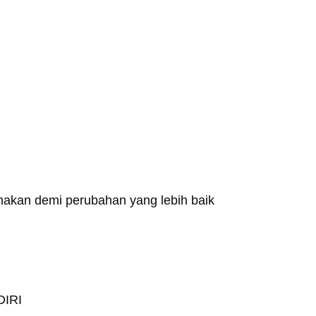
makan demi perubahan yang lebih baik
IRI