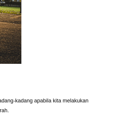
Kadang-kadang apabila kita melakukan
rah.