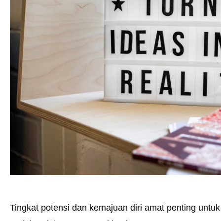
Tingkat potensi dan kemajuan diri amat penting un