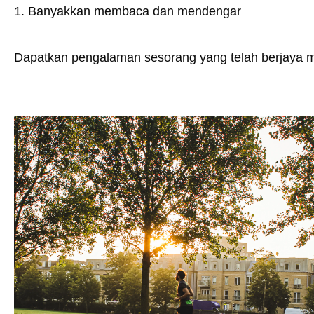
1. Banyakkan membaca dan mendengar
Dapatkan pengalaman sesorang yang telah berjaya 