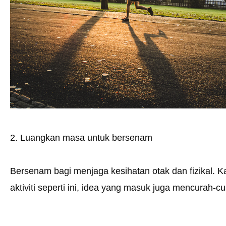
2. Luangkan masa untuk bersenam
Bersenam bagi menjaga kesihatan otak dan fizikal. 
aktiviti seperti ini, idea yang masuk juga mencurah-cu