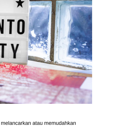
tuk melancarkan atau memudahkan