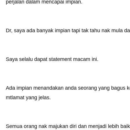
perjalan dalam mencapai impian.
Dr, saya ada banyak impian tapi tak tahu nak mula da
Saya selalu dapat statement macam ini.
Ada impian menandakan anda seorang yang bagus k
mtlamat yang jelas.
Semua orang nak majukan diri dan menjadi lebih baik