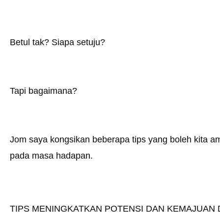
Betul tak? Siapa setuju?
Tapi bagaimana?
Jom saya kongsikan beberapa tips yang boleh kita a
pada masa hadapan.
TIPS MENINGKATKAN POTENSI DAN KEMAJUAN D