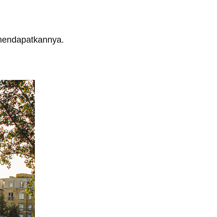
mendapatkannya.