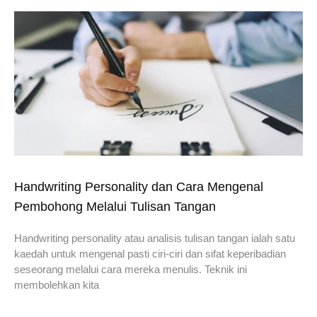
Handwriting Personality dan Cara Mengenal
Pembohong Melalui Tulisan Tangan
Handwriting personality atau analisis tulisan tangan ialah satu
kaedah untuk mengenal pasti ciri-ciri dan sifat keperibadian
seseorang melalui cara mereka menulis. Teknik ini
membolehkan kita