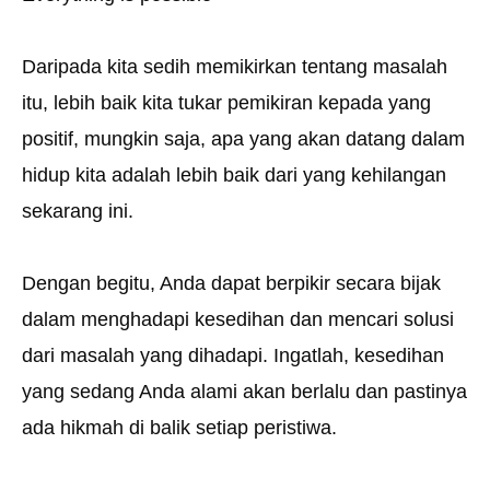
Daripada kita sedih memikirkan tentang masalah
itu, lebih baik kita tukar pemikiran kepada yang
positif, mungkin saja, apa yang akan datang dalam
hidup kita adalah lebih baik dari yang kehilangan
sekarang ini.
Dengan begitu, Anda dapat berpikir secara bijak
dalam menghadapi kesedihan dan mencari solusi
dari masalah yang dihadapi. Ingatlah, kesedihan
yang sedang Anda alami akan berlalu dan pastinya
ada hikmah di balik setiap peristiwa.