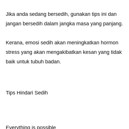
Jika anda sedang bersedih, gunakan tips ini dan
jangan bersedih dalam jangka masa yang panjang.
Kerana, emosi sedih akan meningkatkan hormon
stress yang akan mengakibatkan kesan yang tidak
baik untuk tubuh badan.
Tips Hindari Sedih
Everything is possible