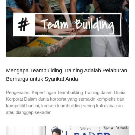
Mengapa Teambuilding Training Adalah Pelaburan
Berharga untuk Syarikat Anda
Pengenalan: Kepentingan Teambuilding Training dalam Dunia
Korporat Dalam dunia korporat yang semakin kompleks dan
kompetitif hari ini, konsep teambuilding sering kali diabaikan
atau dianggap sekadar