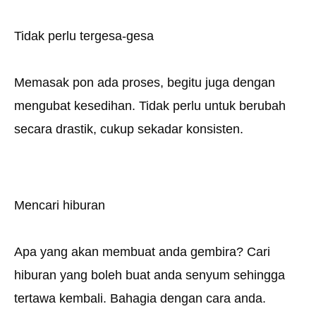
Tidak perlu tergesa-gesa
Memasak pon ada proses, begitu juga dengan
mengubat kesedihan. Tidak perlu untuk berubah
secara drastik, cukup sekadar konsisten.
Mencari hiburan
Apa yang akan membuat anda gembira? Cari
hiburan yang boleh buat anda senyum sehingga
tertawa kembali. Bahagia dengan cara anda.