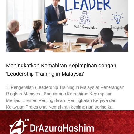
Meningkatkan Kemahiran Kepimpinan dengan
‘Leadership Training in Malaysia’
1. Pengenalan (Leadership Training in Malaysia) Penerangan
Ringkas Mengenai Bagaimana Kemahiran Kepimpinan
Menjadi Elemen Penting dalam Peningkatan Kerjaya dan
Kejayaan Profesional Kemahiran kepimpinan sering kali