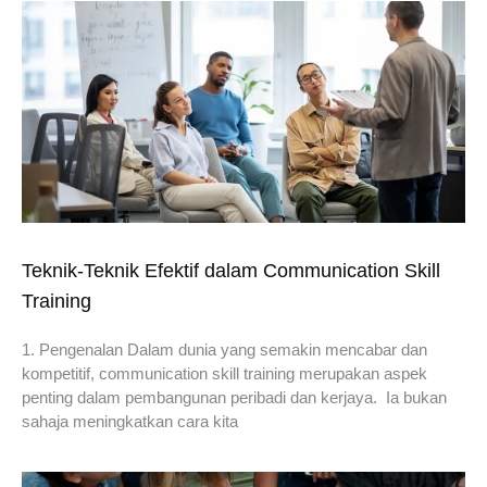
Teknik-Teknik Efektif dalam Communication Skill
Training
1. Pengenalan Dalam dunia yang semakin mencabar dan
kompetitif, communication skill training merupakan aspek
penting dalam pembangunan peribadi dan kerjaya. Ia bukan
sahaja meningkatkan cara kita