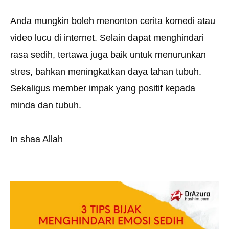
Anda mungkin boleh menonton cerita komedi atau
video lucu di internet. Selain dapat menghindari
rasa sedih, tertawa juga baik untuk menurunkan
stres, bahkan meningkatkan daya tahan tubuh.
Sekaligus member impak yang positif kepada
minda dan tubuh.
In shaa Allah