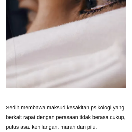
Sedih membawa maksud kesakitan psikologi yang
berkait rapat dengan perasaan tidak berasa cukup,
putus asa, kehilangan, marah dan pilu.