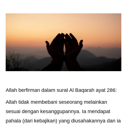
Allah berfirman dalam surat Al Baqarah ayat 286:
Allah tidak membebani seseorang melainkan
sesuai dengan kesanggupannya. Ia mendapat
pahala (dari kebajikan) yang diusahakannya dan ia