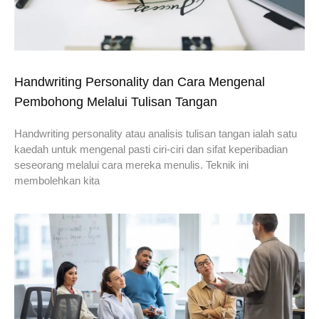
Handwriting Personality dan Cara Mengenal
Pembohong Melalui Tulisan Tangan
Handwriting personality atau analisis tulisan tangan ialah satu
kaedah untuk mengenal pasti ciri-ciri dan sifat keperibadian
seseorang melalui cara mereka menulis. Teknik ini
membolehkan kita