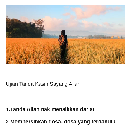
Ujian Tanda Kasih Sayang Allah
1.Tanda Allah nak menaikkan darjat
2.Membersihkan dosa- dosa yang terdahulu