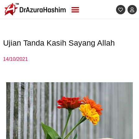
Skip
to
content
Ujian Tanda Kasih Sayang Allah
14/10/2021