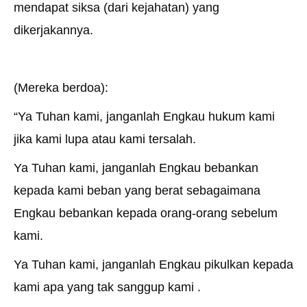
mendapat siksa (dari kejahatan) yang
dikerjakannya.
(Mereka berdoa):
“Ya Tuhan kami, janganlah Engkau hukum kami
jika kami lupa atau kami tersalah.
Ya Tuhan kami, janganlah Engkau bebankan
kepada kami beban yang berat sebagaimana
Engkau bebankan kepada orang-orang sebelum
kami.
Ya Tuhan kami, janganlah Engkau pikulkan kepada
kami apa yang tak sanggup kami .