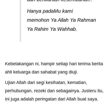
Hanya padaMu kami
memohon Ya Allah Ya Rahman
Ya Rahim Ya Wahhab.
Kebelakangan ni, hampir setiap hari terima berita
ahli keluarga dan sahabat yang diuji.
Ujian Allah dari segi kesihatan, kematian,
perhubungan, rezeki dan sebagainya. Justeru itu,
ini juga adalah peringatan dari Allah buat saya.