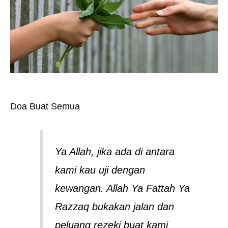
Doa Buat Semua
Ya Allah, jika ada di antara
kami kau uji dengan
kewangan. Allah Ya Fattah Ya
Razzaq bukakan jalan dan
peluang rezeki buat kami