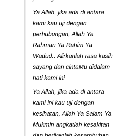
Ya Allah, jika ada di antara
kami kau uji dengan
perhubungan, Allah Ya
Rahman Ya Rahim Ya
Wadud.. Alirkanlah rasa kasih
sayang dan cintaMu didalam
hati kami ini
Ya Allah, jika ada di antara
kami ini kau uji dengan
kesihatan, Allah Ya Salam Ya
Mukmin angkatlah kesakitan
dan berikanlah kesembuhan..