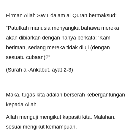
Firman Allah SWT dalam al-Quran bermaksud:
“Patutkah manusia menyangka bahawa mereka
akan dibiarkan dengan hanya berkata: ‘Kami
beriman, sedang mereka tidak diuji (dengan
sesuatu cubaan)?”
(Surah al-Ankabut, ayat 2-3)
Maka, tugas kita adalah berserah kebergantungan
kepada Allah.
Allah menguji mengikut kapasiti kita. Malahan,
sesuai mengikut kemampuan.