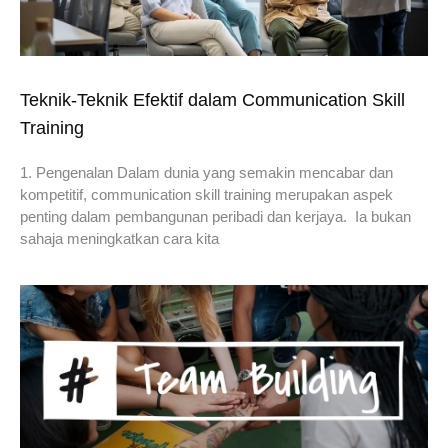
Teknik-Teknik Efektif dalam Communication Skill
Training
1. Pengenalan Dalam dunia yang semakin mencabar dan
kompetitif, communication skill training merupakan aspek
penting dalam pembangunan peribadi dan kerjaya. Ia bukan
sahaja meningkatkan cara kita