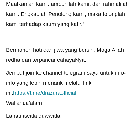
Maafkanlah kami; ampunilah kami; dan rahmatilah
kami. Engkaulah Penolong kami, maka tolonglah
kami terhadap kaum yang kafir.”
Bermohon hati dan jiwa yang bersih. Moga Allah
redha dan terpancar cahayaNya.
Jemput join ke channel telegram saya untuk info-
info yang lebih menarik melalui link
ini:
https://t.me/drazuraofficial
Wallahua’alam
Lahaulawala quwwata