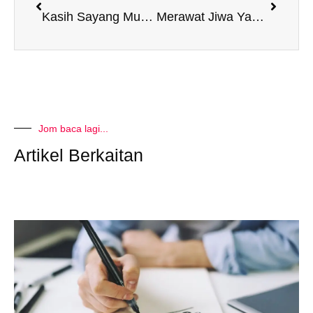
Kasih Sayang Mudah Dibentuk
Merawat Jiwa Yang Kosong
Jom baca lagi...
Artikel Berkaitan