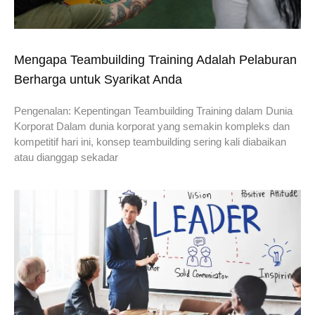
Mengapa Teambuilding Training Adalah Pelaburan
Berharga untuk Syarikat Anda
Pengenalan: Kepentingan Teambuilding Training dalam Dunia
Korporat Dalam dunia korporat yang semakin kompleks dan
kompetitif hari ini, konsep teambuilding sering kali diabaikan
atau dianggap sekadar