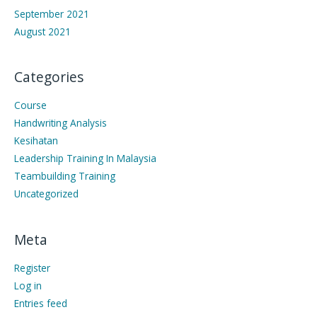
September 2021
August 2021
Categories
Course
Handwriting Analysis
Kesihatan
Leadership Training In Malaysia
Teambuilding Training
Uncategorized
Meta
Register
Log in
Entries feed