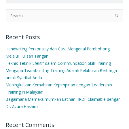
Search
for:
Recent Posts
Handwriting Personality dan Cara Mengenal Pembohong
Melalui Tulisan Tangan
Teknik-Teknik Efektif dalam Communication Skill Training
Mengapa Teambuilding Training Adalah Pelaburan Berharga
untuk Syarikat Anda
Meningkatkan Kemahiran Kepimpinan dengan ‘Leadership
Training in Malaysia’
Bagaimana Memaksimumkan Latihan HRDF Claimable dengan
Dr. Azura Hashim
Recent Comments