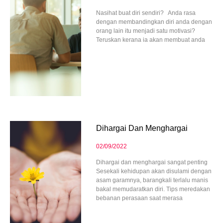
Nasihat buat diri sendiri? Anda rasa
dengan membandingkan diri anda dengan
orang lain itu menjadi satu motivasi?
Teruskan kerana ia akan membuat anda
Dihargai Dan Menghargai
02/09/2022
Dihargai dan menghargai sangat penting
Sesekali kehidupan akan disulami dengan
asam garamnya, barangkali terlalu manis
bakal memudaratkan diri. Tips meredakan
bebanan perasaan saat merasa