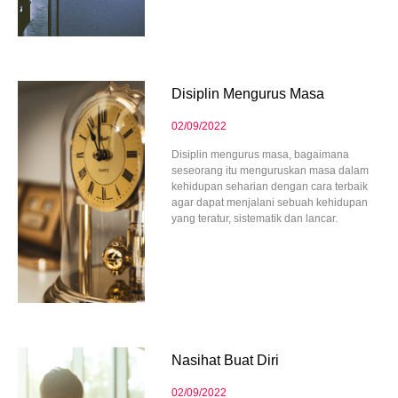
Disiplin Mengurus Masa
02/09/2022
Disiplin mengurus masa, bagaimana
seseorang itu menguruskan masa dalam
kehidupan seharian dengan cara terbaik
agar dapat menjalani sebuah kehidupan
yang teratur, sistematik dan lancar.
Nasihat Buat Diri
02/09/2022