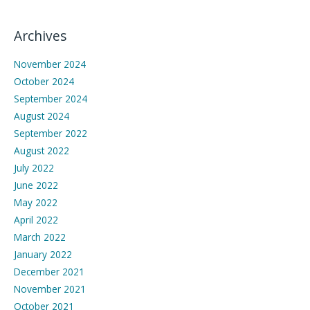
Archives
November 2024
October 2024
September 2024
August 2024
September 2022
August 2022
July 2022
June 2022
May 2022
April 2022
March 2022
January 2022
December 2021
November 2021
October 2021