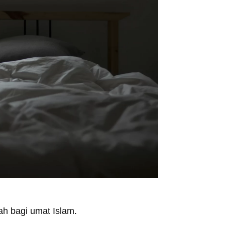
ah bagi umat Islam.