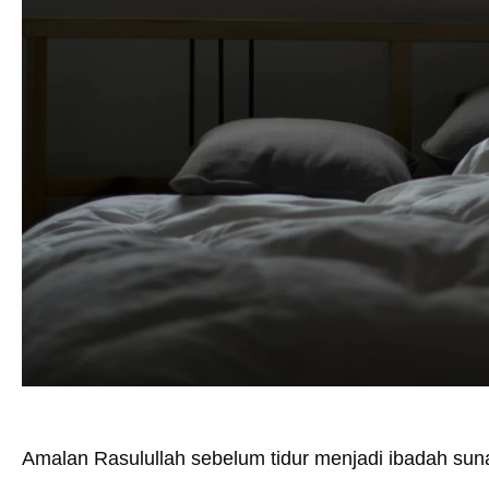
Amalan Rasulullah sebelum tidur menjadi ibadah sun