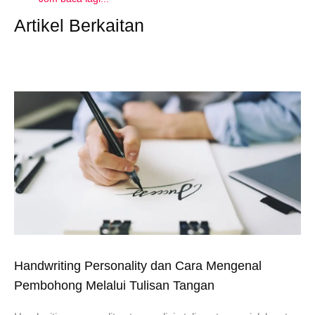
Artikel Berkaitan
Handwriting Personality dan Cara Mengenal
Pembohong Melalui Tulisan Tangan