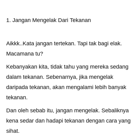
1. Jangan Mengelak Dari Tekanan
Aikkk..Kata jangan tertekan. Tapi tak bagi elak.
Macamana tu?
Kebanyakan kita, tidak tahu yang mereka sedang
dalam tekanan. Sebenarnya, jika mengelak
daripada tekanan, akan mengalami lebih banyak
tekanan.
Dan oleh sebab itu, jangan mengelak. Sebaliknya
kena sedar dan hadapi tekanan dengan cara yang
sihat.