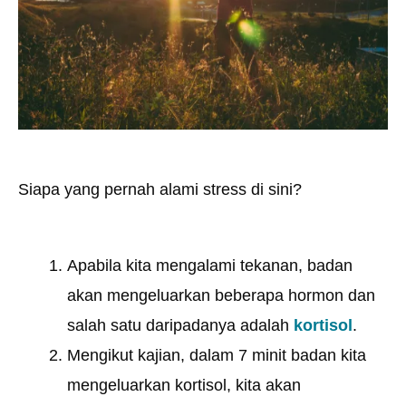
Siapa yang pernah alami stress di sini?
Apabila kita mengalami tekanan, badan
akan mengeluarkan beberapa hormon dan
salah satu daripadanya adalah
kortisol
.
Mengikut kajian, dalam 7 minit badan kita
mengeluarkan kortisol, kita akan