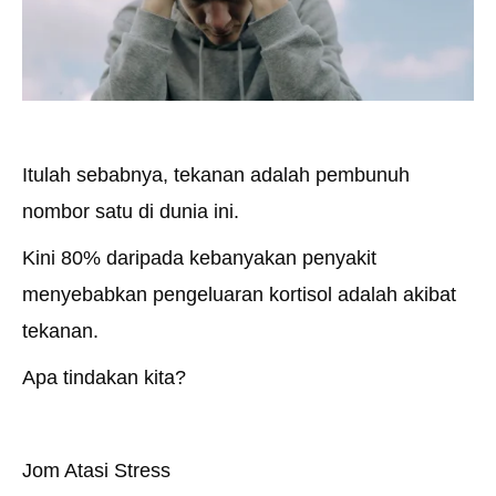
Itulah sebabnya, tekanan adalah pembunuh
nombor satu di dunia ini.
Kini 80% daripada kebanyakan penyakit
menyebabkan pengeluaran kortisol adalah akibat
tekanan.
Apa tindakan kita?
Jom Atasi Stress