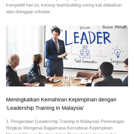
kompetitif hari ini, konsep teambuilding sering kali diabaikan
atau dianggap sekadar
Meningkatkan Kemahiran Kepimpinan dengan
‘Leadership Training in Malaysia’
1. Pengenalan (Leadership Training in Malaysia) Penerangan
Ringkas Mengenai Bagaimana Kemahiran Kepimpinan