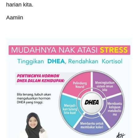
harian kita.
Aamiin