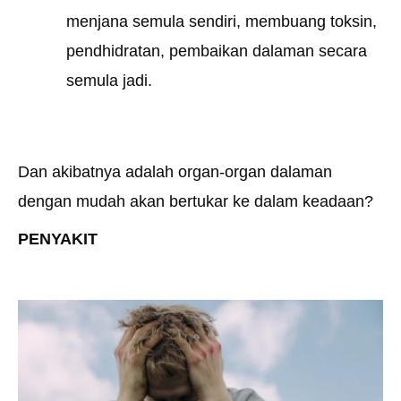
menjana semula sendiri, membuang toksin,
pendhidratan, pembaikan dalaman secara
semula jadi.
Dan akibatnya adalah organ-organ dalaman
dengan mudah akan bertukar ke dalam keadaan?
PENYAKIT