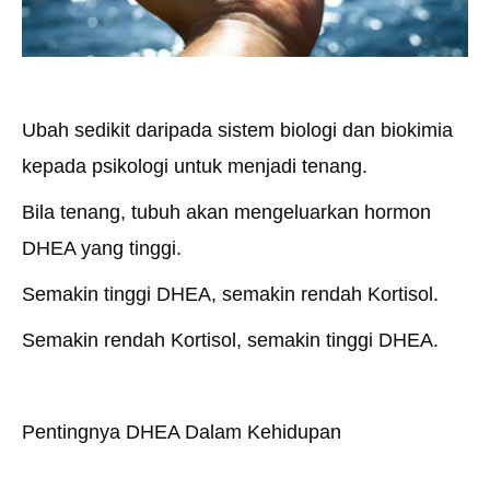
Ubah sedikit daripada sistem biologi dan biokimia
kepada psikologi untuk menjadi tenang.
Bila tenang, tubuh akan mengeluarkan hormon
DHEA yang tinggi.
Semakin tinggi DHEA, semakin rendah Kortisol.
Semakin rendah Kortisol, semakin tinggi DHEA.
Pentingnya DHEA Dalam Kehidupan