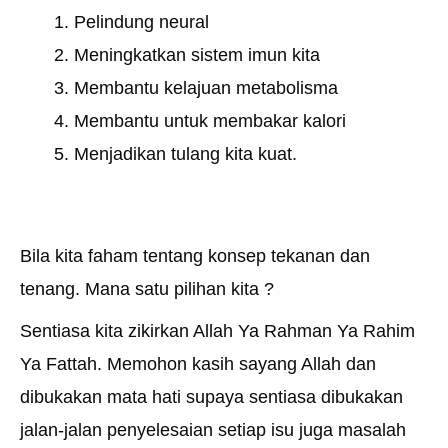
Pelindung neural
Meningkatkan sistem imun kita
Membantu kelajuan metabolisma
Membantu untuk membakar kalori
Menjadikan tulang kita kuat.
Bila kita faham tentang konsep tekanan dan
tenang. Mana satu pilihan kita ?
Sentiasa kita zikirkan Allah Ya Rahman Ya Rahim
Ya Fattah. Memohon kasih sayang Allah dan
dibukakan mata hati supaya sentiasa dibukakan
jalan-jalan penyelesaian setiap isu juga masalah