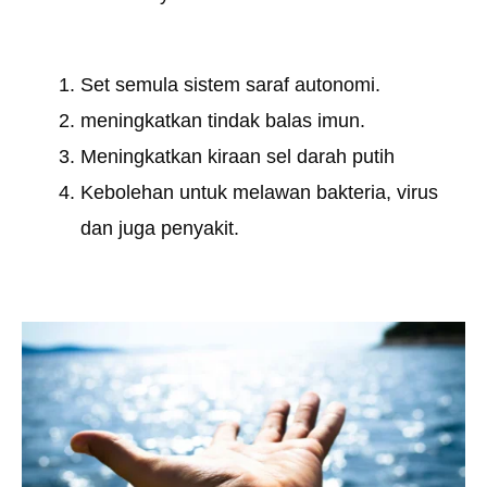
Set semula sistem saraf autonomi.
meningkatkan tindak balas imun.
Meningkatkan kiraan sel darah putih
Kebolehan untuk melawan bakteria, virus
dan juga penyakit.