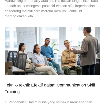
Handwriting personality atau analisis tulisan tangan ialah satu
kaedah untuk mengenal pasti ciri-ciri dan sifat keperibadian
seseorang melalui cara mereka menulis. Teknik ini
membolehkan kita
Teknik-Teknik Efektif dalam Communication Skill
Training
1. Pengenalan Dalam dunia yang semakin mencabar dan