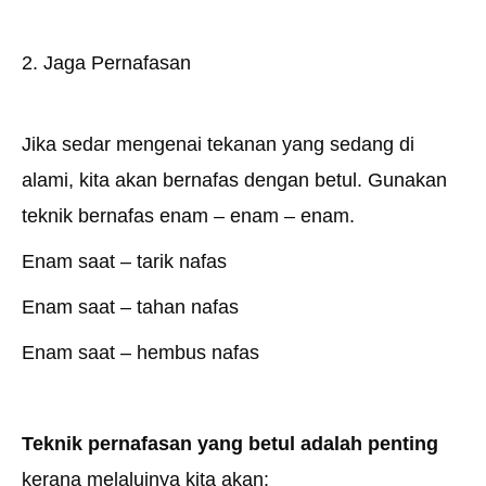
2. Jaga Pernafasan
Jika sedar mengenai tekanan yang sedang di
alami, kita akan bernafas dengan betul. Gunakan
teknik bernafas enam – enam – enam.
Enam saat – tarik nafas
Enam saat – tahan nafas
Enam saat – hembus nafas
Teknik pernafasan yang betul adalah penting
kerana melaluinya kita akan: