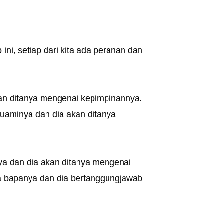
ini, setiap dari kita ada peranan dan
kan ditanya mengenai kepimpinannya.
uaminya dan dia akan ditanya
a dan dia akan ditanya mengenai
a bapanya dan dia bertanggungjawab