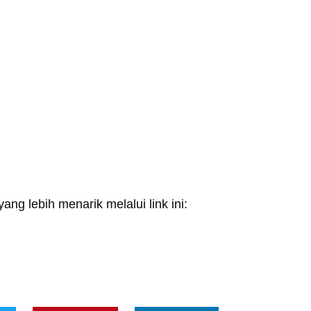
ang lebih menarik melalui link ini: