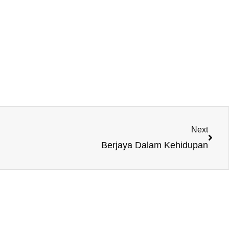
Next
Next
Berjaya Dalam Kehidupan