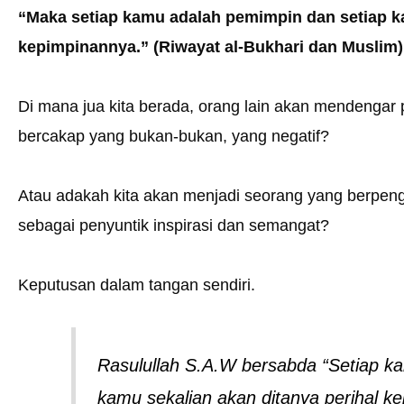
“Maka setiap kamu adalah pemimpin dan setiap 
kepimpinannya.” (Riwayat al-Bukhari dan Muslim)
Di mana jua kita berada, orang lain akan mendengar 
bercakap yang bukan-bukan, yang negatif?
Atau adakah kita akan menjadi seorang yang berpe
sebagai penyuntik inspirasi dan semangat?
Keputusan dalam tangan sendiri.
Rasulullah S.A.W bersabda “Setiap k
kamu sekalian akan ditanya perihal 