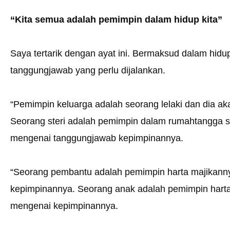
“Kita semua adalah pemimpin dalam hidup kita”
Saya tertarik dengan ayat ini. Bermaksud dalam hidup 
tanggungjawab yang perlu dijalankan.
“Pemimpin keluarga adalah seorang lelaki dan dia a
Seorang steri adalah pemimpin dalam rumahtangga s
mengenai tanggungjawab kepimpinannya.
“Seorang pembantu adalah pemimpin harta majikanny
kepimpinannya. Seorang anak adalah pemimpin hart
mengenai kepimpinannya.