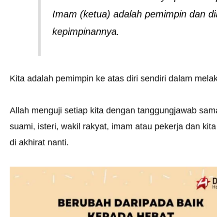
Imam (ketua) adalah pemimpin dan di
kepimpinannya.
Kita adalah pemimpin ke atas diri sendiri dalam melak
Allah menguji setiap kita dengan tanggungjawab sama
suami, isteri, wakil rakyat, imam atau pekerja dan kit
di akhirat nanti.