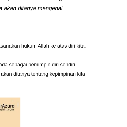
a akan ditanya mengenai
sanakan hukum Allah ke atas diri kita.
da sebagai pemimpin diri sendiri,
a akan ditanya tentang kepimpinan kita