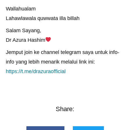
Wallahualam
Lahawlawala quwwata illa billah
Salam Sayang,
Dr Azura Hashim
Jemput join ke channel telegram saya untuk info-
info yang lebih menarik melalui link ini:
https://t.me/drazuraofficial
Share: