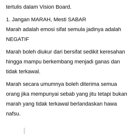
tertulis dalam Vision Board.
1. Jangan MARAH, Mesti SABAR
Marah adalah emosi sifat semula jadinya adalah
NEGATIF
Marah boleh diukur dari bersifat sedikit keresahan
hingga mampu berkembang menjadi ganas dan
tidak terkawal.
Marah secara umumnya boleh diterima semua
orang jika mempunyai sebab yang jitu tetapi bukan
marah yang tidak terkawal berlandaskan hawa
nafsu.