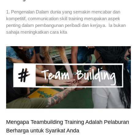
1. Pengenalan Dalam dunia yang semakin mencabar dan
kompetitif, communication skill training merupakan aspek
penting dalam pembangunan peribadi dan kerjaya. Ia bukan
sahaja meningkatkan cara kita
Mengapa Teambuilding Training Adalah Pelaburan
Berharga untuk Syarikat Anda