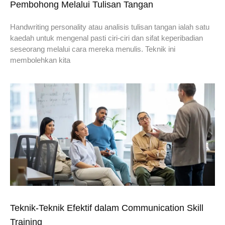
Pembohong Melalui Tulisan Tangan
Handwriting personality atau analisis tulisan tangan ialah satu
kaedah untuk mengenal pasti ciri-ciri dan sifat keperibadian
seseorang melalui cara mereka menulis. Teknik ini
membolehkan kita
Teknik-Teknik Efektif dalam Communication Skill
Training