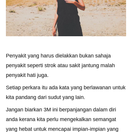
Penyakit yang harus dielakkan bukan sahaja
penyakit seperti strok atau sakit jantung malah
penyakit hati juga.
Setiap perkara itu ada kata yang berlawanan untuk
kita pandang dari sudut yang lain.
Jangan biarkan 3M ini berpanjangan dalam diri
anda kerana kita perlu mengekalkan semangat
yang hebat untuk mencapai impian-impian yang