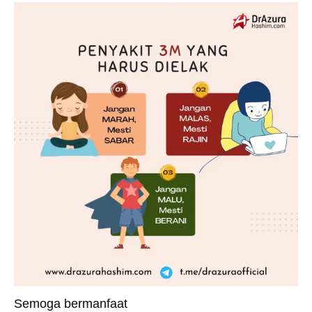
Semoga bermanfaat