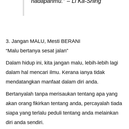
hadapanmu.” – Li Ka-Shing
3. Jangan MALU, Mesti BERANI
“Malu bertanya sesat jalan”
Dalam hidup ini, kita jangan malu, lebih-lebih lagi
dalam hal mencari ilmu. Kerana ianya tidak
mendatangkan manfaat dalam diri anda.
Bertanyalah tanpa merisaukan tentang apa yang
akan orang fikirkan tentang anda, percayalah tiada
siapa yang terlalu peduli tentang anda melainkan
diri anda sendiri.