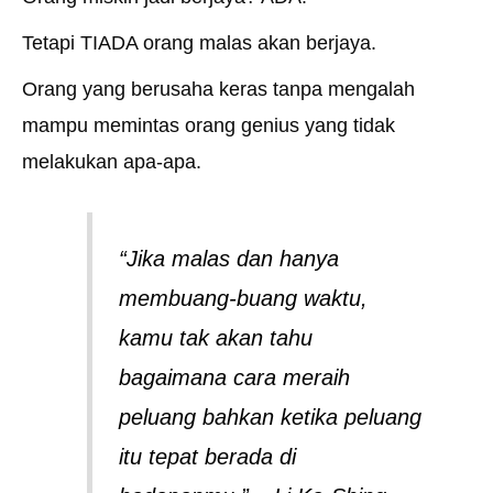
Tetapi TIADA orang malas akan berjaya.
Orang yang berusaha keras tanpa mengalah
mampu memintas orang genius yang tidak
melakukan apa-apa.
“Jika malas dan hanya
membuang-buang waktu,
kamu tak akan tahu
bagaimana cara meraih
peluang bahkan ketika peluang
itu tepat berada di