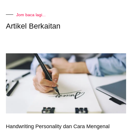
Jom baca lagi...
Artikel Berkaitan
Handwriting Personality dan Cara Mengenal