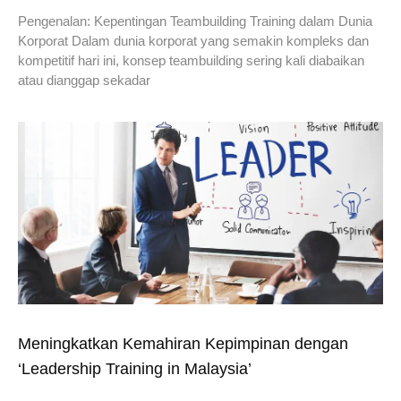
Pengenalan: Kepentingan Teambuilding Training dalam Dunia
Korporat Dalam dunia korporat yang semakin kompleks dan
kompetitif hari ini, konsep teambuilding sering kali diabaikan
atau dianggap sekadar
Meningkatkan Kemahiran Kepimpinan dengan
‘Leadership Training in Malaysia’