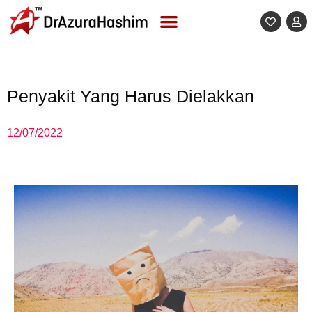
Skip
to
content
Penyakit Yang Harus Dielakkan
12/07/2022