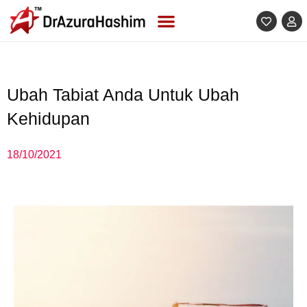
Skip
to
content
Ubah Tabiat Anda Untuk Ubah
Kehidupan
18/10/2021