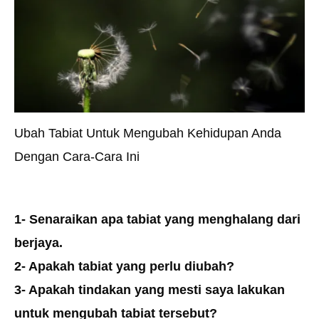
Ubah Tabiat Untuk Mengubah Kehidupan Anda
Dengan Cara-Cara Ini
1- Senaraikan apa tabiat yang menghalang dari
berjaya.
2- Apakah tabiat yang perlu diubah?
3- Apakah tindakan yang mesti saya lakukan
untuk mengubah tabiat tersebut?