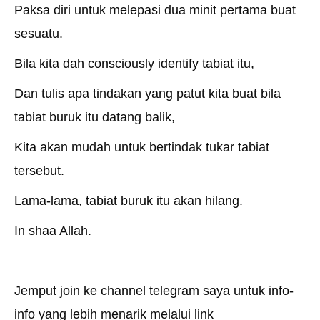
Paksa diri untuk melepasi dua minit pertama buat
sesuatu.
Bila kita dah consciously identify tabiat itu,
Dan tulis apa tindakan yang patut kita buat bila
tabiat buruk itu datang balik,
Kita akan mudah untuk bertindak tukar tabiat
tersebut.
Lama-lama, tabiat buruk itu akan hilang.
In shaa Allah.
Jemput join ke channel telegram saya untuk info-
info yang lebih menarik melalui link