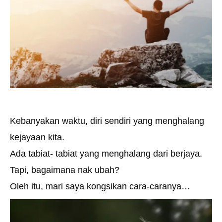
Kebanyakan waktu, diri sendiri yang menghalang
kejayaan kita.
Ada tabiat- tabiat yang menghalang dari berjaya.
Tapi, bagaimana nak ubah?
Oleh itu, mari saya kongsikan cara-caranya…