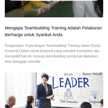
Mengapa Teambuilding Training Adalah Pelaburan
Berharga untuk Syarikat Anda
Pengenalan: Kepentingan Teambuilding Training dalam Dunia
Korporat Dalam dunia korporat yang semakin kompleks dan
kompetitif hari ini, konsep teambuilding sering kali diabaikan
atau dianggap sekadar