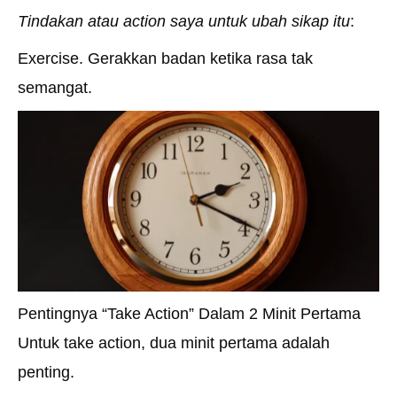
Tindakan atau action saya untuk ubah sikap itu
:
Exercise. Gerakkan badan ketika rasa tak
semangat.
Pentingnya “Take Action” Dalam 2 Minit Pertama
Untuk take action, dua minit pertama adalah
penting.