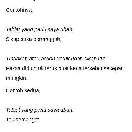
Contohnya,
Tabiat yang
perlu saya ubah
:
Sikap suka bertangguh.
Tindakan atau action untuk ubah sikap itu
:
Paksa diri untuk terus buat kerja tersebut secepat
mungkin.
Contoh kedua,
Tabiat yang perlu saya ubah
:
Tak semangat.