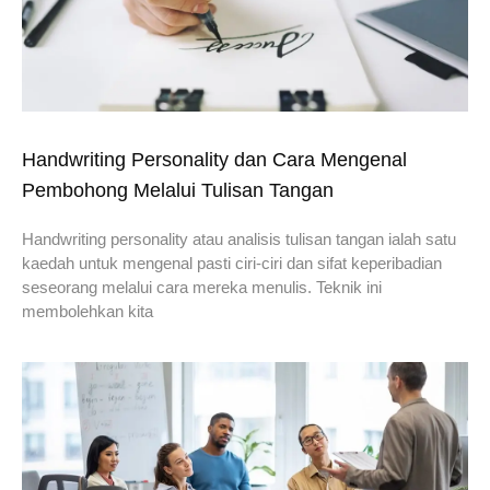
Handwriting Personality dan Cara Mengenal
Pembohong Melalui Tulisan Tangan
Handwriting personality atau analisis tulisan tangan ialah satu
kaedah untuk mengenal pasti ciri-ciri dan sifat keperibadian
seseorang melalui cara mereka menulis. Teknik ini
membolehkan kita