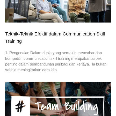
Teknik-Teknik Efektif dalam Communication Skill
Training
1. Pengenalan Dalam dunia yang semakin mencabar dan
kompetitif, communication skill training merupakan aspek
penting dalam pembangunan peribadi dan kerjaya. Ia bukan
sahaja meningkatkan cara kita