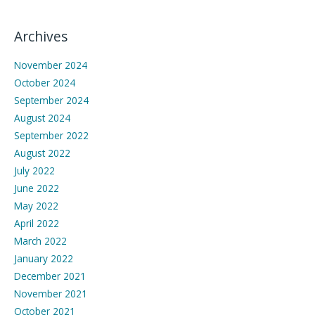
Archives
November 2024
October 2024
September 2024
August 2024
September 2022
August 2022
July 2022
June 2022
May 2022
April 2022
March 2022
January 2022
December 2021
November 2021
October 2021