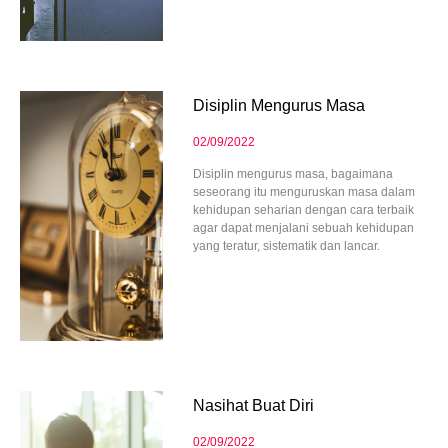
Disiplin Mengurus Masa
02/09/2022
Disiplin mengurus masa, bagaimana
seseorang itu menguruskan masa dalam
kehidupan seharian dengan cara terbaik
agar dapat menjalani sebuah kehidupan
yang teratur, sistematik dan lancar.
Nasihat Buat Diri
02/09/2022