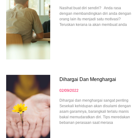
Nasihat buat diri sendiri? Anda rasa
dengan membandingkan diri anda dengan
orang lain itu menjadi satu motivasi?
Teruskan kerana ia akan membuat anda
Dihargai Dan Menghargai
02/09/2022
Dihargai dan menghargai sangat penting
Sesekali kehidupan akan disulami dengan
asam garamnya, barangkali terlalu manis
bakal memudaratkan diri. Tips meredakan
bebanan perasaan saat merasa