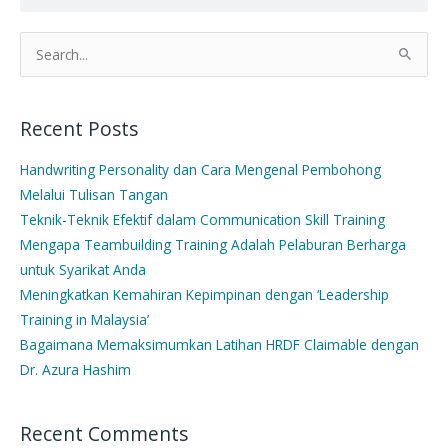
Search
for:
Recent Posts
Handwriting Personality dan Cara Mengenal Pembohong
Melalui Tulisan Tangan
Teknik-Teknik Efektif dalam Communication Skill Training
Mengapa Teambuilding Training Adalah Pelaburan Berharga
untuk Syarikat Anda
Meningkatkan Kemahiran Kepimpinan dengan ‘Leadership
Training in Malaysia’
Bagaimana Memaksimumkan Latihan HRDF Claimable dengan
Dr. Azura Hashim
Recent Comments