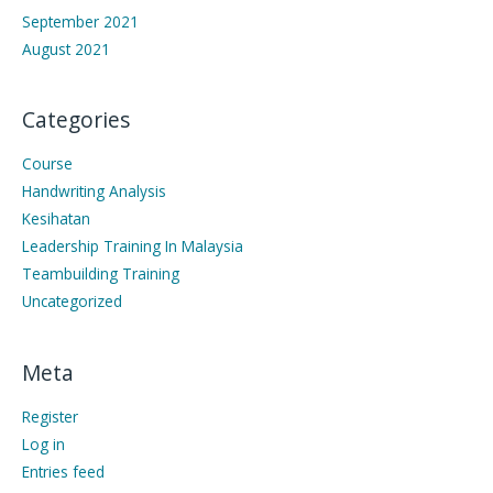
September 2021
August 2021
Categories
Course
Handwriting Analysis
Kesihatan
Leadership Training In Malaysia
Teambuilding Training
Uncategorized
Meta
Register
Log in
Entries feed