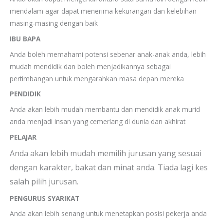
mendalam agar dapat menerima kekurangan dan kelebihan
masing-masing dengan baik
IBU BAPA
Anda boleh memahami potensi sebenar anak-anak anda, lebih
mudah mendidik dan boleh menjadikannya sebagai
pertimbangan untuk mengarahkan masa depan mereka
PENDIDIK
Anda akan lebih mudah membantu dan mendidik anak murid
anda menjadi insan yang cemerlang di dunia dan akhirat
PELAJAR
Anda akan lebih mudah memilih jurusan yang sesuai
dengan karakter, bakat dan minat anda. Tiada lagi kes
salah pilih jurusan.
PENGURUS SYARIKAT
Anda akan lebih senang untuk menetapkan posisi pekerja anda