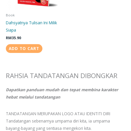
Book
Dahsyatnya Tulisan Ini Milik
Siapa
RM
35.90
ADD TO CART
RAHSIA TANDATANGAN DIBONGKAR
Dapatkan panduan mudah dan tepat membina karakter
hebat melalui tandatangan
TANDATANGAN MERUPAKAN LOGO ATAU IDENTITI DIRI
Tandatangan sebenarnya umpama diri kita, ia umpama
bayang-bayang yang sentiasa mengekori kita.